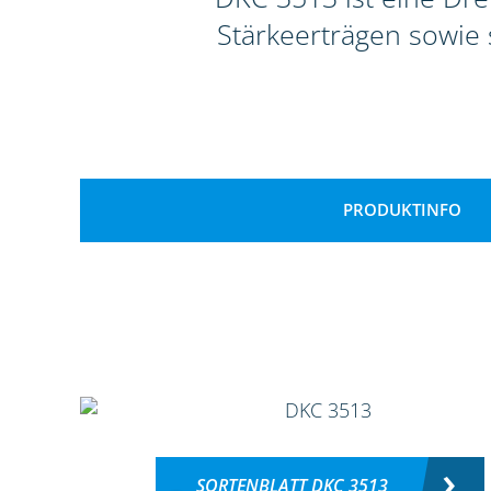
Stärkeerträgen sowie s
PRODUKTINFO
SORTENBLATT DKC 3513