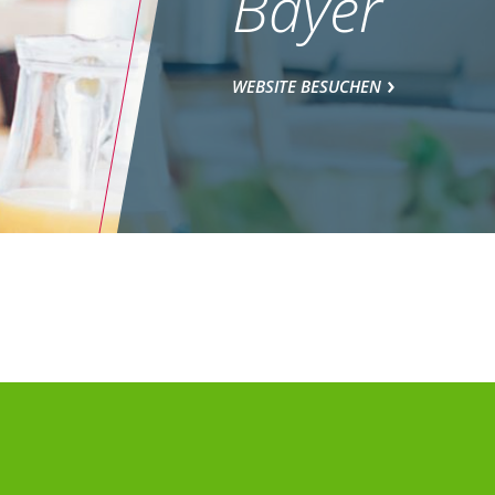
Bayer
WEBSITE BESUCHEN