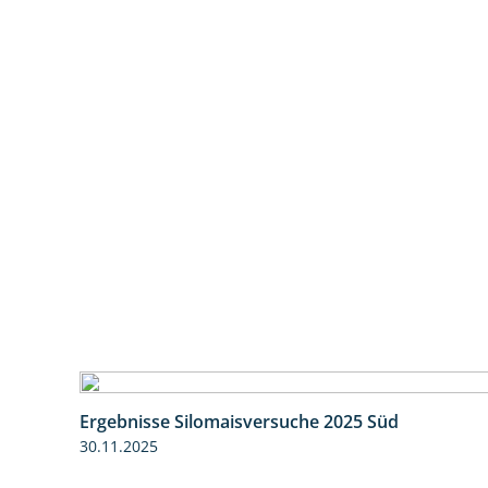
Ergebnisse Silomaisversuche 2025 Süd
30.11.2025