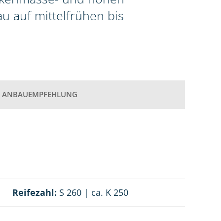
au auf mittelfrühen bis
ANBAUEMPFEHLUNG
Reifezahl:
S 260 | ca. K 250