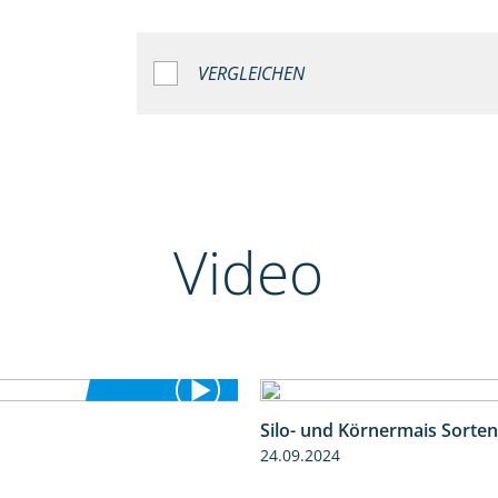
VERGLEICHEN
Video
Silo- und Körnermais Sorten
5:36
24.09.2024