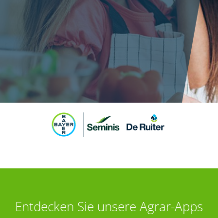
Entdecken Sie unsere Agrar-Apps