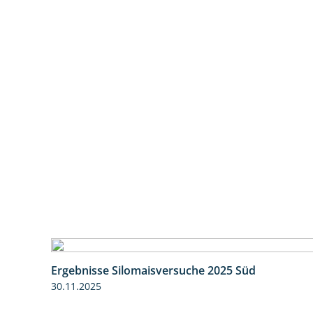
Ergebnisse Silomaisversuche 2025 Süd
30.11.2025