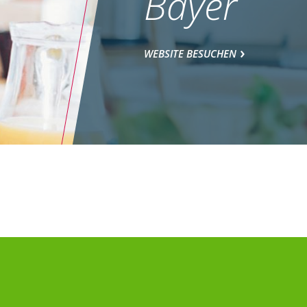
Bayer
WEBSITE BESUCHEN