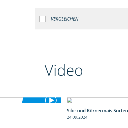
VERGLEICHEN
Video
Silo- und Körnermais Sorten
5:36
24.09.2024