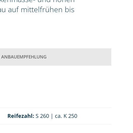
au auf mittelfrühen bis
ANBAUEMPFEHLUNG
Reifezahl:
S 260 | ca. K 250