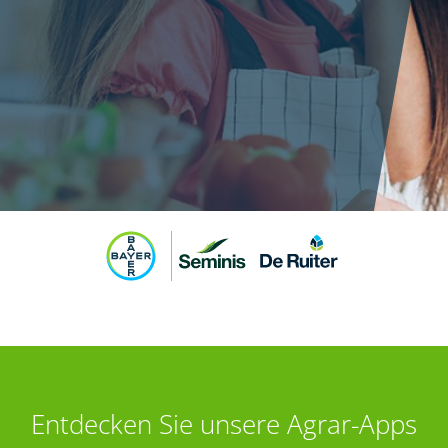
Entdecken Sie unsere Agrar-Apps