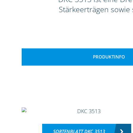
Stärkeerträgen sowie s
PRODUKTINFO
SORTENBLATT DKC 3513