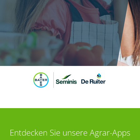
Entdecken Sie unsere Agrar-Apps