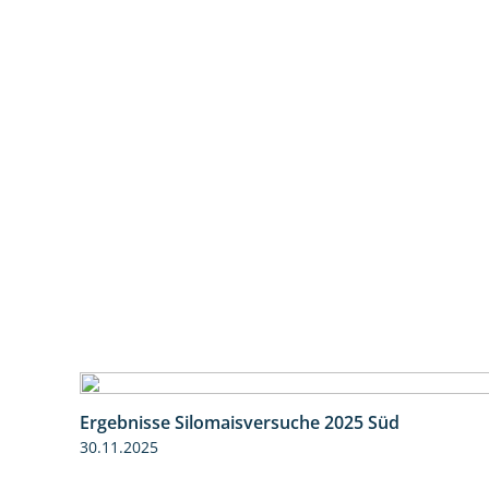
Ergebnisse Silomaisversuche 2025 Süd
30.11.2025