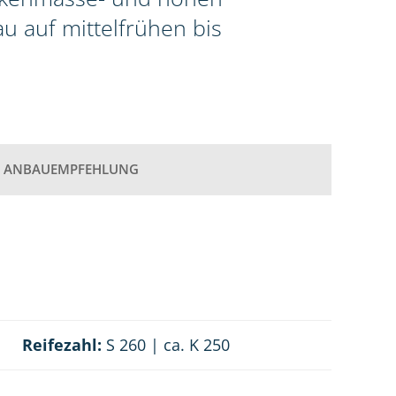
au auf mittelfrühen bis
ANBAUEMPFEHLUNG
Reifezahl:
S 260 | ca. K 250