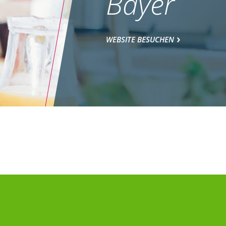
Bayer
WEBSITE BESUCHEN