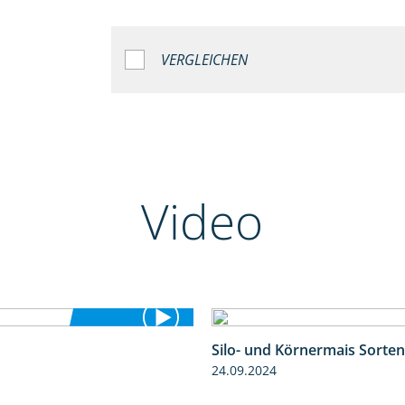
VERGLEICHEN
Video
Silo- und Körnermais Sorten
5:36
24.09.2024