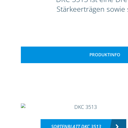
Stärkeerträgen sowie s
PRODUKTINFO
SORTENBLATT DKC 3513