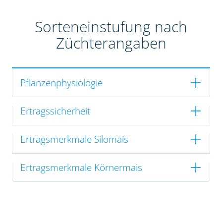
Sorteneinstufung nach
Züchterangaben
Pflanzenphysiologie
Ertragssicherheit
Ertragsmerkmale Silomais
Ertragsmerkmale Körnermais