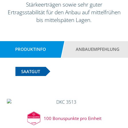
Stärkeerträgen sowie sehr guter
Ertragsstabilität für den Anbau auf mittelfrühen
bis mittelspäten Lagen.
PRODUKTINFO
ANBAUEMPFEHLUNG
SAATGUT
100 Bonuspunkte pro Einheit