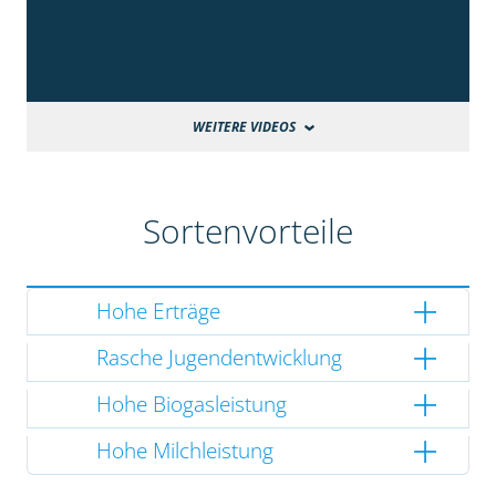
WEITERE VIDEOS
Sortenvorteile
Hohe Erträge
Rasche Jugendentwicklung
Hohe Biogasleistung
Hohe Milchleistung