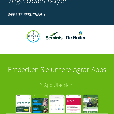
WEBSITE BESUCHEN
Entdecken Sie unsere Agrar-Apps
App Übersicht