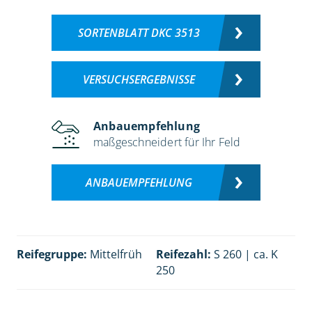
SORTENBLATT DKC 3513
VERSUCHSERGEBNISSE
Anbauempfehlung
maßgeschneidert für Ihr Feld
ANBAUEMPFEHLUNG
Reifegruppe:
Mittelfrüh
Reifezahl:
S 260 | ca. K
250