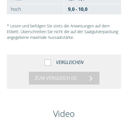
hoch
9,0 - 10,0
* Lesen und befolgen Sie stets die Anweisungen auf dem
Etikett. Überschreiten Sie nicht die auf der Saatgutverpackung
angegebene maximale Aussaatstärke.
VERGLEICHEN
ZUM VERGLEICH
(0)
Video