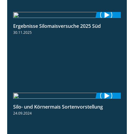
Ergebnisse Silomaisversuche 2025 Süd
5:36
30.11.2025
Silo- und Körnermais Sortenvorstellung
4:26
24.09.2024