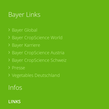
Bayer Links
Bayer Global
Bayer CropScience World
Bayer Karriere
Bayer CropScience Austria
Bayer CropScience Schweiz
Presse
Vegetables Deutschland
Infos
LINKS