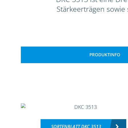
Stärkeerträgen sowie s
PRODUKTINFO
SORTENBLATT DKC 3513