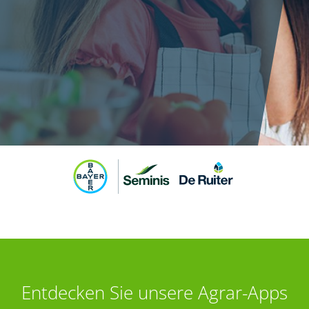
Entdecken Sie unsere Agrar-Apps