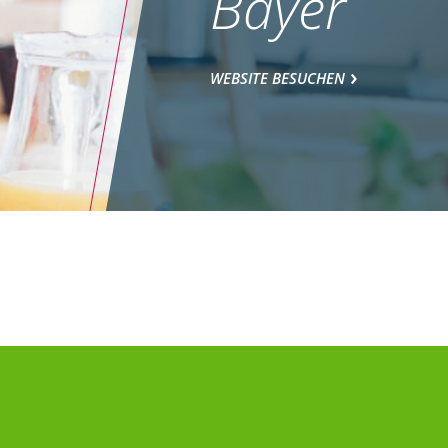
Bayer
WEBSITE BESUCHEN