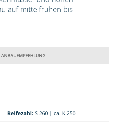
au auf mittelfrühen bis
ANBAUEMPFEHLUNG
Reifezahl:
S 260 | ca. K 250