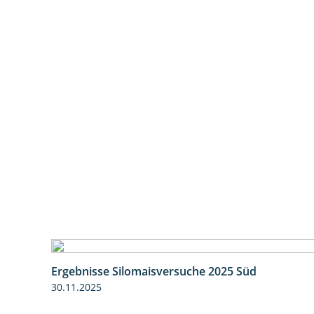
Ergebnisse Silomaisversuche 2025 Süd
30.11.2025