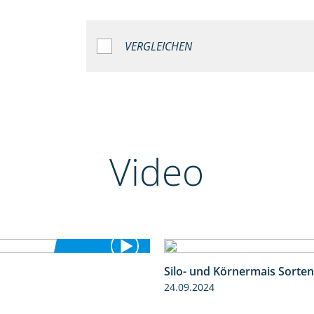
VERGLEICHEN
Video
Silo- und Körnermais Sorten
5:36
24.09.2024