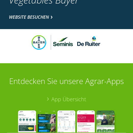
WEBSITE BESUCHEN
Entdecken Sie unsere Agrar-Apps
App Übersicht