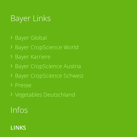
Bayer Links
Bayer Global
Bayer CropScience World
Bayer Karriere
Bayer CropScience Austria
Bayer CropScience Schweiz
Presse
Vegetables Deutschland
Infos
LINKS