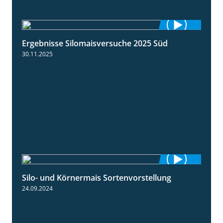
Ergebnisse Silomaisversuche 2025 Süd
5:36
30.11.2025
Silo- und Körnermais Sortenvorstellung
4:26
24.09.2024