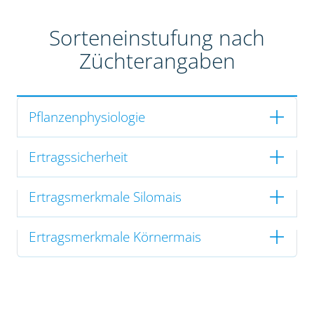
Sorteneinstufung nach
Züchterangaben
Pflanzenphysiologie
Ertragssicherheit
Ertragsmerkmale Silomais
Ertragsmerkmale Körnermais