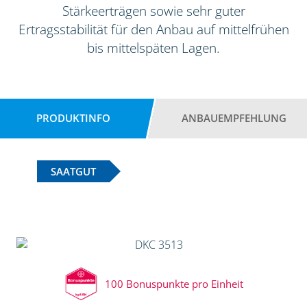
Stärkeerträgen sowie sehr guter
Ertragsstabilität für den Anbau auf mittelfrühen
bis mittelspäten Lagen.
PRODUKTINFO
ANBAUEMPFEHLUNG
SAATGUT
100 Bonuspunkte pro Einheit