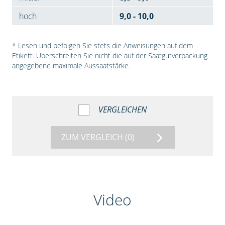
hoch
9,0 - 10,0
* Lesen und befolgen Sie stets die Anweisungen auf dem
Etikett. Überschreiten Sie nicht die auf der Saatgutverpackung
angegebene maximale Aussaatstärke.
VERGLEICHEN
ZUM VERGLEICH
(0)
Video