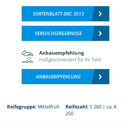
SORTENBLATT DKC 3513
VERSUCHSERGEBNISSE
Anbauempfehlung
maßgeschneidert für Ihr Feld
ANBAUEMPFEHLUNG
Reifegruppe:
Mittelfrüh
Reifezahl:
S 260 | ca. K
250