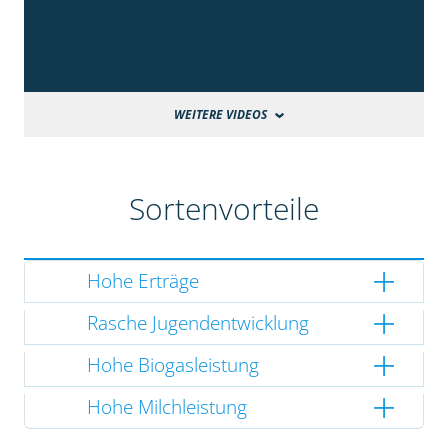
WEITERE VIDEOS
Sortenvorteile
Hohe Erträge
Rasche Jugendentwicklung
Hohe Biogasleistung
Hohe Milchleistung