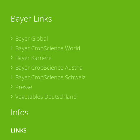
Bayer Links
Bayer Global
Bayer CropScience World
Bayer Karriere
Bayer CropScience Austria
Bayer CropScience Schweiz
Presse
Vegetables Deutschland
Infos
LINKS