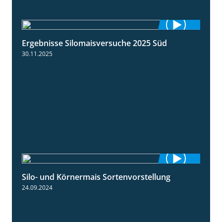
Ergebnisse Silomaisversuche 2025 Süd
5:36
30.11.2025
Silo- und Körnermais Sortenvorstellung
4:26
24.09.2024