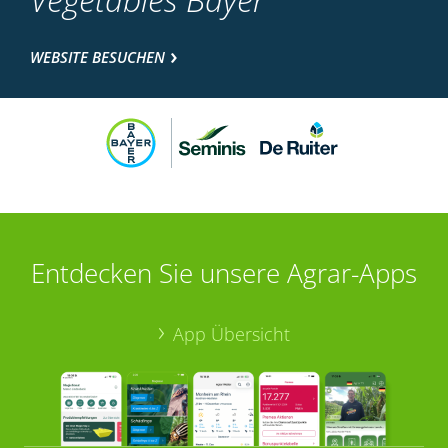
WEBSITE BESUCHEN
Entdecken Sie unsere Agrar-Apps
App Übersicht