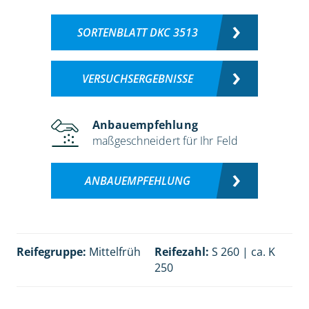
SORTENBLATT DKC 3513
VERSUCHSERGEBNISSE
Anbauempfehlung
maßgeschneidert für Ihr Feld
ANBAUEMPFEHLUNG
Reifegruppe:
Mittelfrüh
Reifezahl:
S 260 | ca. K
250