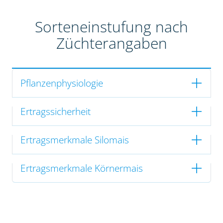
Sorteneinstufung nach
Züchterangaben
Pflanzenphysiologie
Ertragssicherheit
Ertragsmerkmale Silomais
Ertragsmerkmale Körnermais