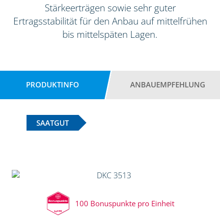
Stärkeerträgen sowie sehr guter
Ertragsstabilität für den Anbau auf mittelfrühen
bis mittelspäten Lagen.
PRODUKTINFO
ANBAUEMPFEHLUNG
SAATGUT
100 Bonuspunkte pro Einheit