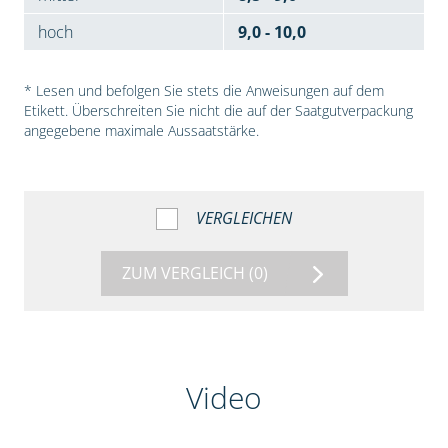
hoch
9,0 - 10,0
* Lesen und befolgen Sie stets die Anweisungen auf dem
Etikett. Überschreiten Sie nicht die auf der Saatgutverpackung
angegebene maximale Aussaatstärke.
VERGLEICHEN
ZUM VERGLEICH
(0)
Video