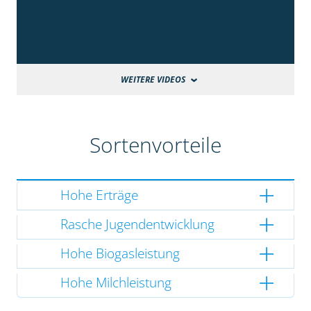
WEITERE VIDEOS
Sortenvorteile
Hohe Erträge
Rasche Jugendentwicklung
Hohe Biogasleistung
Hohe Milchleistung