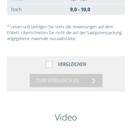
hoch
9,0 - 10,0
* Lesen und befolgen Sie stets die Anweisungen auf dem
Etikett. Überschreiten Sie nicht die auf der Saatgutverpackung
angegebene maximale Aussaatstärke.
VERGLEICHEN
ZUM VERGLEICH
(0)
Video