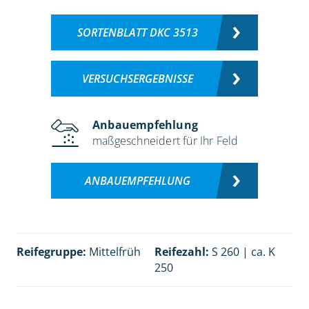
SORTENBLATT DKC 3513
VERSUCHSERGEBNISSE
Anbauempfehlung
maßgeschneidert für Ihr Feld
ANBAUEMPFEHLUNG
Reifegruppe:
Mittelfrüh
Reifezahl:
S 260 | ca. K
250