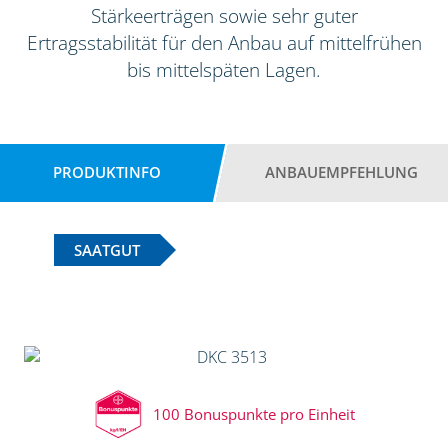
Stärkeerträgen sowie sehr guter
Ertragsstabilität für den Anbau auf mittelfrühen
bis mittelspäten Lagen.
PRODUKTINFO
ANBAUEMPFEHLUNG
SAATGUT
100 Bonuspunkte pro Einheit