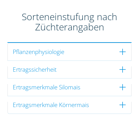
Sorteneinstufung nach
Züchterangaben
Pflanzenphysiologie
Ertragssicherheit
Ertragsmerkmale Silomais
Ertragsmerkmale Körnermais