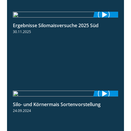
Ergebnisse Silomaisversuche 2025 Süd
5:36
30.11.2025
Silo- und Körnermais Sortenvorstellung
4:26
24.09.2024