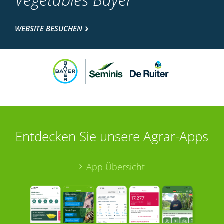
WEBSITE BESUCHEN
Entdecken Sie unsere Agrar-Apps
App Übersicht