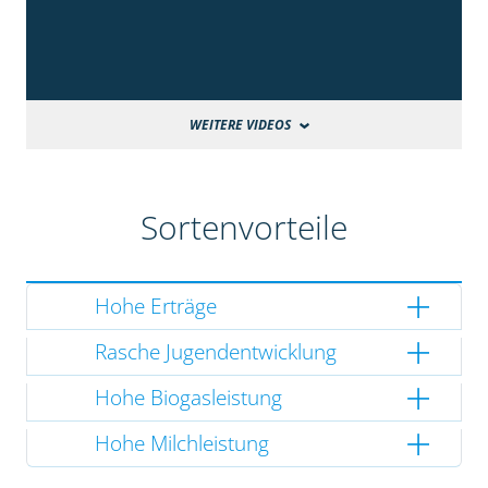
WEITERE VIDEOS
Sortenvorteile
Hohe Erträge
Rasche Jugendentwicklung
Hohe Biogasleistung
Hohe Milchleistung