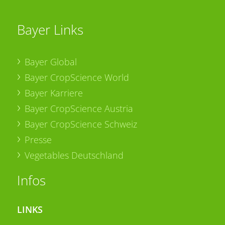
Bayer Links
Bayer Global
Bayer CropScience World
Bayer Karriere
Bayer CropScience Austria
Bayer CropScience Schweiz
Presse
Vegetables Deutschland
Infos
LINKS