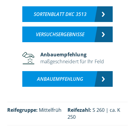
SORTENBLATT DKC 3513
VERSUCHSERGEBNISSE
Anbauempfehlung
maßgeschneidert für Ihr Feld
ANBAUEMPFEHLUNG
Reifegruppe:
Mittelfrüh
Reifezahl:
S 260 | ca. K
250