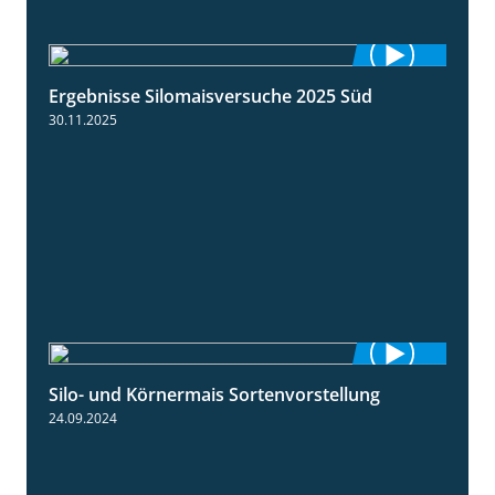
Ergebnisse Silomaisversuche 2025 Süd
5:36
30.11.2025
Silo- und Körnermais Sortenvorstellung
4:26
24.09.2024