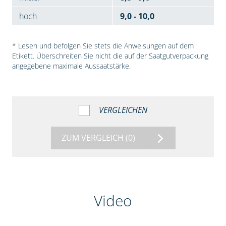
hoch
9,0 - 10,0
* Lesen und befolgen Sie stets die Anweisungen auf dem
Etikett. Überschreiten Sie nicht die auf der Saatgutverpackung
angegebene maximale Aussaatstärke.
VERGLEICHEN
ZUM VERGLEICH
(0)
Video