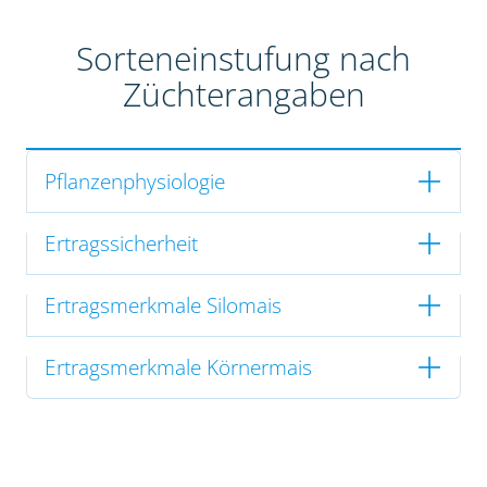
Sorteneinstufung nach
Züchterangaben
Pflanzenphysiologie
Ertragssicherheit
Ertragsmerkmale Silomais
Ertragsmerkmale Körnermais