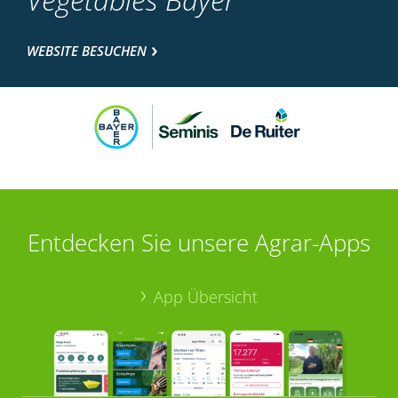
WEBSITE BESUCHEN
Entdecken Sie unsere Agrar-Apps
App Übersicht