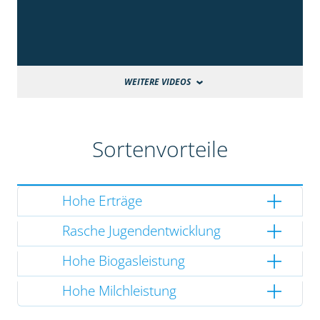
WEITERE VIDEOS
Sortenvorteile
Hohe Erträge
Rasche Jugendentwicklung
Hohe Biogasleistung
Hohe Milchleistung