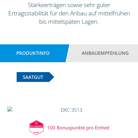
Stärkeerträgen sowie sehr guter
Ertragsstabilität für den Anbau auf mittelfrühen
bis mittelspäten Lagen.
PRODUKTINFO
ANBAUEMPFEHLUNG
SAATGUT
100 Bonuspunkte pro Einheit