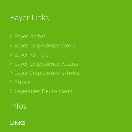
Bayer Links
Bayer Global
Bayer CropScience World
Bayer Karriere
Bayer CropScience Austria
Bayer CropScience Schweiz
Presse
Vegetables Deutschland
Infos
LINKS