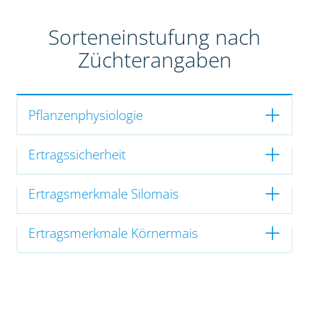
Sorteneinstufung nach
Züchterangaben
Pflanzenphysiologie
Ertragssicherheit
Ertragsmerkmale Silomais
Ertragsmerkmale Körnermais