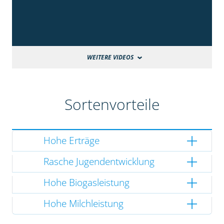
WEITERE VIDEOS
Sortenvorteile
Hohe Erträge
Rasche Jugendentwicklung
Hohe Biogasleistung
Hohe Milchleistung