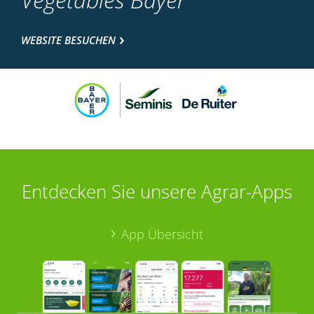
WEBSITE BESUCHEN
Entdecken Sie unsere Agrar-Apps
App Übersicht