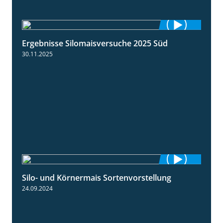
Ergebnisse Silomaisversuche 2025 Süd
5:36
30.11.2025
Silo- und Körnermais Sortenvorstellung
4:26
24.09.2024