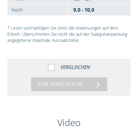
hoch
9,0 - 10,0
* Lesen und befolgen Sie stets die Anweisungen auf dem
Etikett. Überschreiten Sie nicht die auf der Saatgutverpackung
angegebene maximale Aussaatstärke.
VERGLEICHEN
ZUM VERGLEICH
(0)
Video