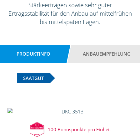
Stärkeerträgen sowie sehr guter
Ertragsstabilität für den Anbau auf mittelfrühen
bis mittelspäten Lagen.
PRODUKTINFO
ANBAUEMPFEHLUNG
SAATGUT
100 Bonuspunkte pro Einheit