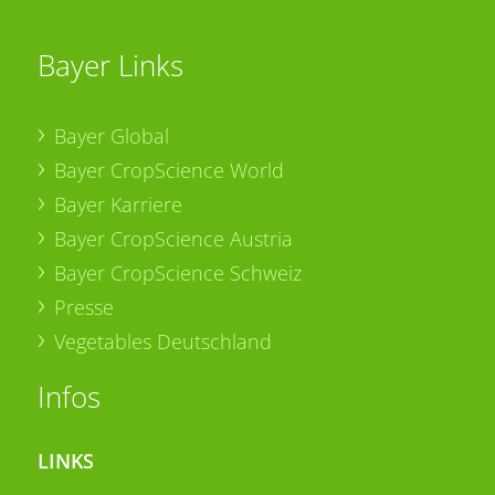
Bayer Links
Bayer Global
Bayer CropScience World
Bayer Karriere
Bayer CropScience Austria
Bayer CropScience Schweiz
Presse
Vegetables Deutschland
Infos
LINKS