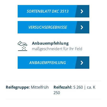
SORTENBLATT DKC 3513
VERSUCHSERGEBNISSE
Anbauempfehlung
maßgeschneidert für Ihr Feld
ANBAUEMPFEHLUNG
Reifegruppe:
Mittelfrüh
Reifezahl:
S 260 | ca. K
250