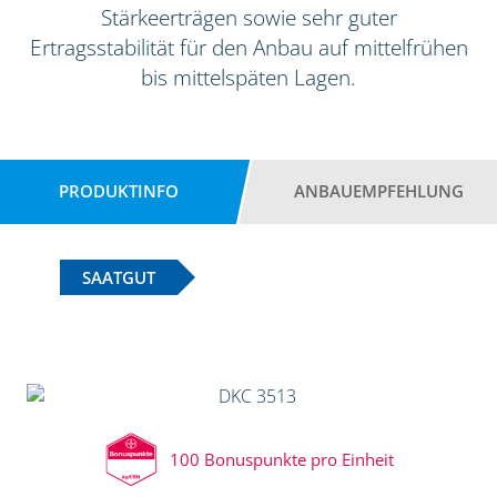
Stärkeerträgen sowie sehr guter
Ertragsstabilität für den Anbau auf mittelfrühen
bis mittelspäten Lagen.
PRODUKTINFO
ANBAUEMPFEHLUNG
SAATGUT
100 Bonuspunkte pro Einheit