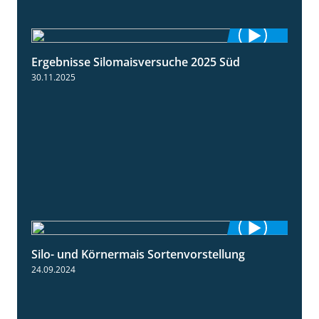
Ergebnisse Silomaisversuche 2025 Süd
5:36
30.11.2025
Silo- und Körnermais Sortenvorstellung
4:26
24.09.2024