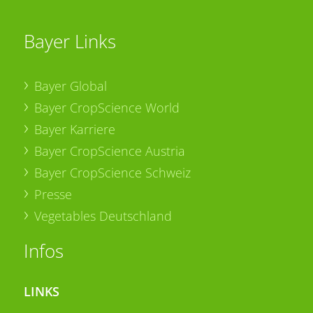
Bayer Links
Bayer Global
Bayer CropScience World
Bayer Karriere
Bayer CropScience Austria
Bayer CropScience Schweiz
Presse
Vegetables Deutschland
Infos
LINKS