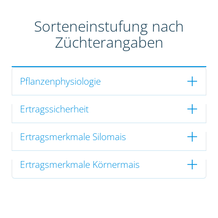
Sorteneinstufung nach
Züchterangaben
Pflanzenphysiologie
Ertragssicherheit
Ertragsmerkmale Silomais
Ertragsmerkmale Körnermais