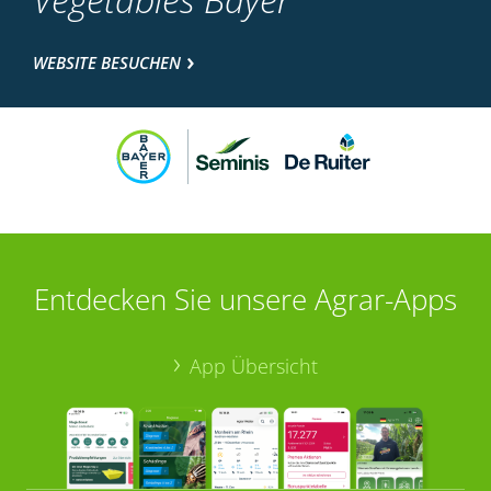
WEBSITE BESUCHEN
Entdecken Sie unsere Agrar-Apps
App Übersicht