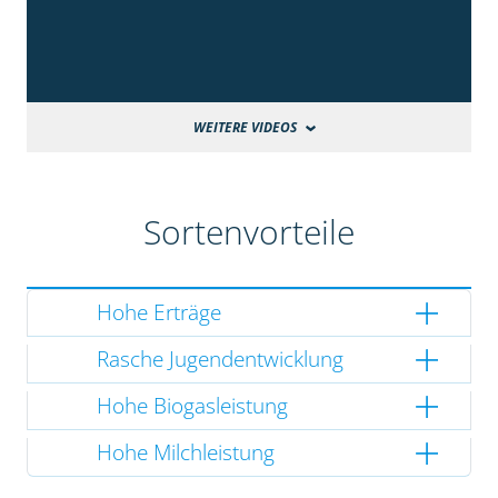
WEITERE VIDEOS
Sortenvorteile
Hohe Erträge
Rasche Jugendentwicklung
Hohe Biogasleistung
Hohe Milchleistung