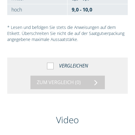
hoch
9,0 - 10,0
* Lesen und befolgen Sie stets die Anweisungen auf dem
Etikett. Überschreiten Sie nicht die auf der Saatgutverpackung
angegebene maximale Aussaatstärke.
VERGLEICHEN
ZUM VERGLEICH
(0)
Video