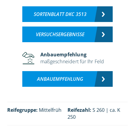
SORTENBLATT DKC 3513
VERSUCHSERGEBNISSE
Anbauempfehlung
maßgeschneidert für Ihr Feld
ANBAUEMPFEHLUNG
Reifegruppe:
Mittelfrüh
Reifezahl:
S 260 | ca. K
250