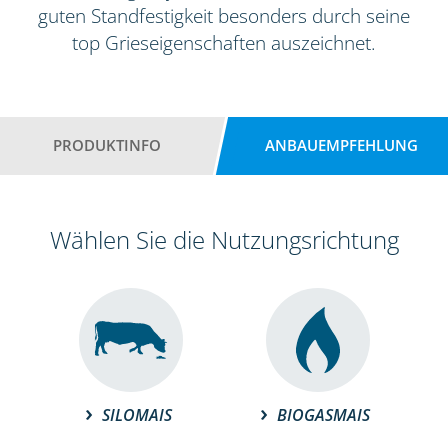
guten Standfestigkeit besonders durch seine
top Grieseigenschaften auszeichnet.
PRODUKTINFO
ANBAUEMPFEHLUNG
Wählen Sie die Nutzungsrichtung
SILOMAIS
BIOGASMAIS