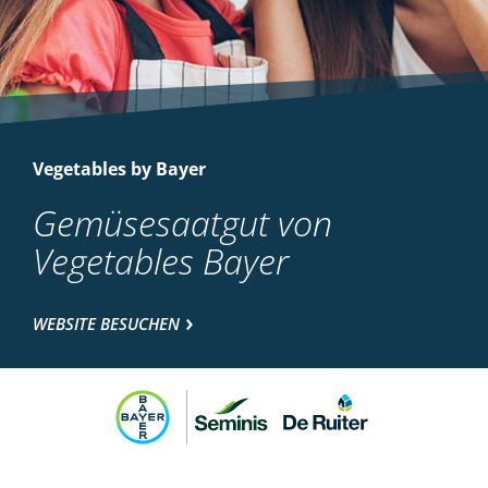
Vegetables by Bayer
Gemüsesaatgut von
Vegetables Bayer
WEBSITE BESUCHEN