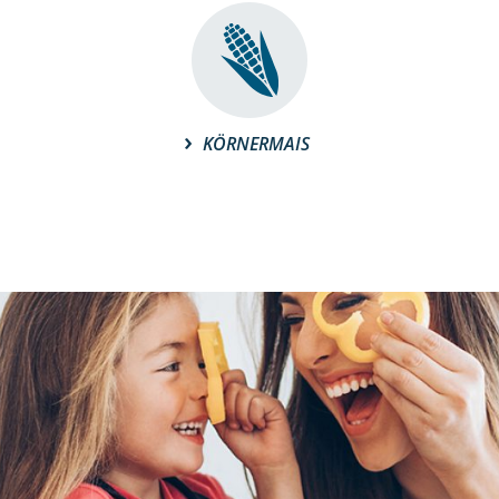
KÖRNERMAIS