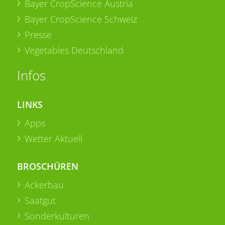
Bayer CropScience Austria
Bayer CropScience Schweiz
Presse
Vegetables Deutschland
Infos
LINKS
Apps
Wetter Aktuell
BROSCHÜREN
Ackerbau
Saatgut
Sonderkulturen