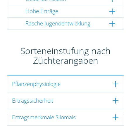
Hohe Erträge
Rasche Jugendentwicklung
Sorteneinstufung nach
Züchterangaben
Pflanzenphysiologie
Ertragssicherheit
Ertragsmerkmale Silomais