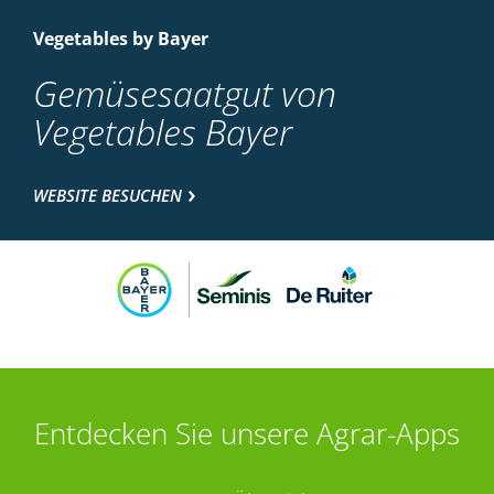
Vegetables by Bayer
Gemüsesaatgut von
Vegetables Bayer
WEBSITE BESUCHEN
Entdecken Sie unsere Agrar-Apps