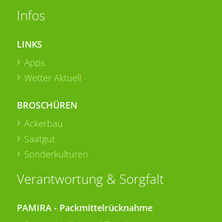
Infos
LINKS
Apps
Wetter Aktuell
BROSCHÜREN
Ackerbau
Saatgut
Sonderkulturen
Verantwortung & Sorgfalt
PAMIRA - Packmittelrücknahme