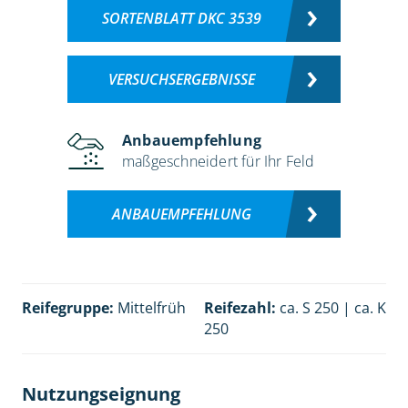
SORTENBLATT DKC 3539
VERSUCHSERGEBNISSE
Anbauempfehlung
maßgeschneidert für Ihr Feld
ANBAUEMPFEHLUNG
Reifegruppe:
Mittelfrüh
Reifezahl:
ca. S 250 | ca. K
250
Nutzungseignung