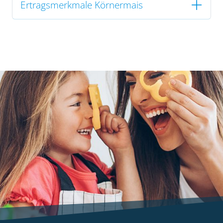
Ertragsmerkmale Körnermais