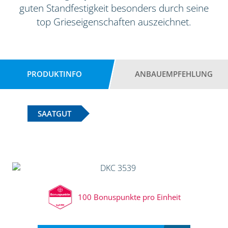
guten Standfestigkeit besonders durch seine
top Grieseigenschaften auszeichnet.
PRODUKTINFO
ANBAUEMPFEHLUNG
SAATGUT
100 Bonuspunkte pro Einheit