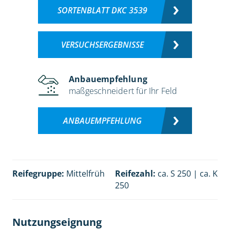
SORTENBLATT DKC 3539
VERSUCHSERGEBNISSE
Anbauempfehlung
maßgeschneidert für Ihr Feld
ANBAUEMPFEHLUNG
Reifegruppe:
Mittelfrüh
Reifezahl:
ca. S 250 | ca. K
250
Nutzungseignung