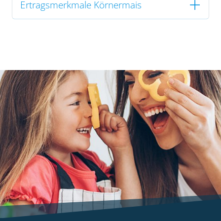
Ertragsmerkmale Körnermais