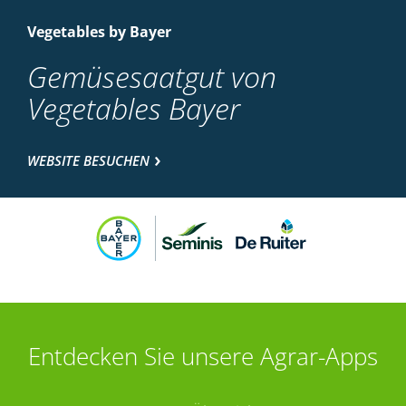
Vegetables by Bayer
Gemüsesaatgut von
Vegetables Bayer
WEBSITE BESUCHEN
Entdecken Sie unsere Agrar-Apps