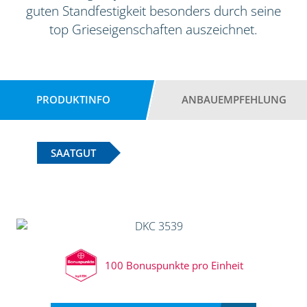
guten Standfestigkeit besonders durch seine
top Grieseigenschaften auszeichnet.
PRODUKTINFO
ANBAUEMPFEHLUNG
SAATGUT
100 Bonuspunkte pro Einheit