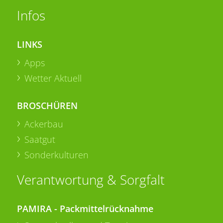
Infos
LINKS
Apps
Wetter Aktuell
BROSCHÜREN
Ackerbau
Saatgut
Sonderkulturen
Verantwortung & Sorgfalt
PAMIRA - Packmittelrücknahme