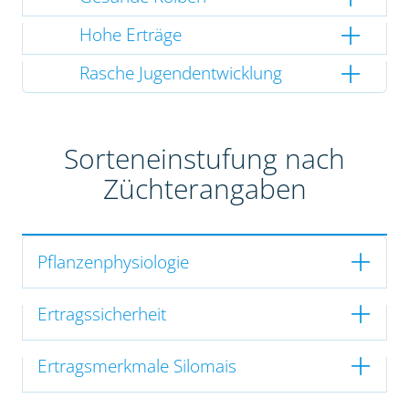
Hohe Erträge
Rasche Jugendentwicklung
Sorteneinstufung nach
Züchterangaben
Pflanzenphysiologie
Ertragssicherheit
Ertragsmerkmale Silomais