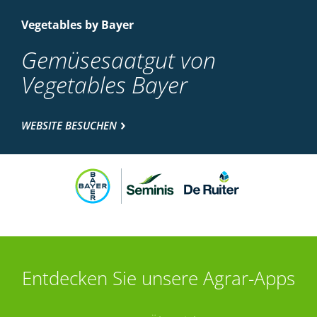
Vegetables by Bayer
Gemüsesaatgut von
Vegetables Bayer
WEBSITE BESUCHEN
Entdecken Sie unsere Agrar-Apps