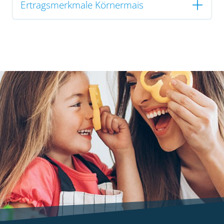
Ertragsmerkmale Körnermais