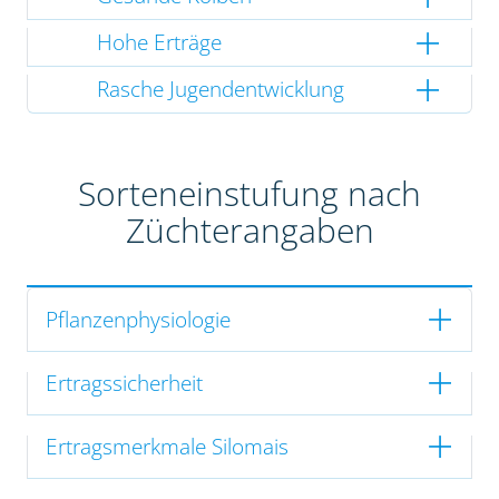
Hohe Erträge
Rasche Jugendentwicklung
Sorteneinstufung nach
Züchterangaben
Pflanzenphysiologie
Ertragssicherheit
Ertragsmerkmale Silomais