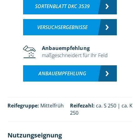
SORTENBLATT DKC 3539
VERSUCHSERGEBNISSE
Anbauempfehlung
maßgeschneidert für Ihr Feld
ANBAUEMPFEHLUNG
Reifegruppe:
Mittelfrüh
Reifezahl:
ca. S 250 | ca. K
250
Nutzungseignung