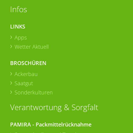
Infos
LINKS
Apps
Wetter Aktuell
BROSCHÜREN
Ackerbau
Saatgut
Sonderkulturen
Verantwortung & Sorgfalt
PAMIRA - Packmittelrücknahme