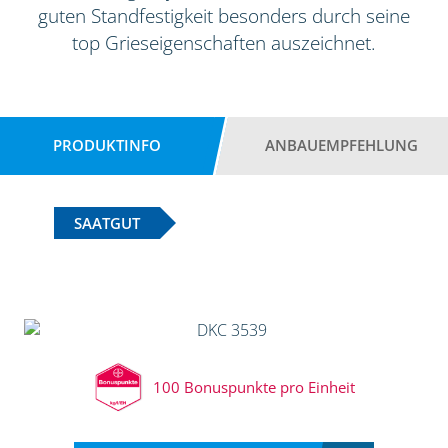
guten Standfestigkeit besonders durch seine
top Grieseigenschaften auszeichnet.
PRODUKTINFO
ANBAUEMPFEHLUNG
SAATGUT
100 Bonuspunkte pro Einheit