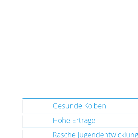
Gesunde Kolben
Hohe Erträge
Rasche Jugendentwicklun