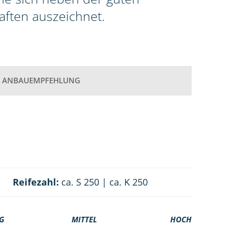
aften auszeichnet.
ANBAUEMPFEHLUNG
Reifezahl:
ca. S 250 | ca. K 250
G
MITTEL
HOCH