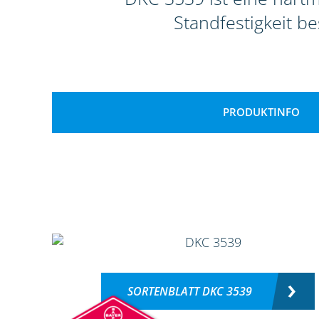
Standfestigkeit b
PRODUKTINFO
SORTENBLATT DKC 3539