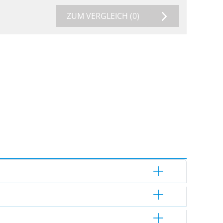
ZUM VERGLEICH
(0)