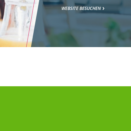
WEBSITE BESUCHEN