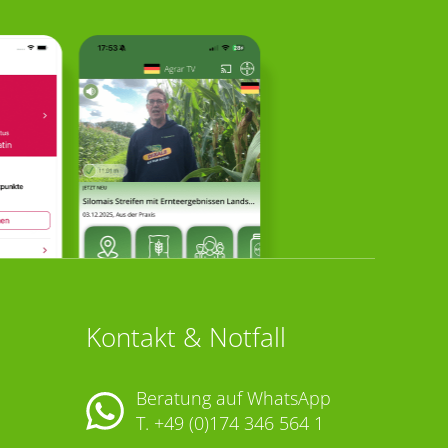
Kontakt & Notfall
Beratung auf WhatsApp
T.
+49 (0)174 346 564 1