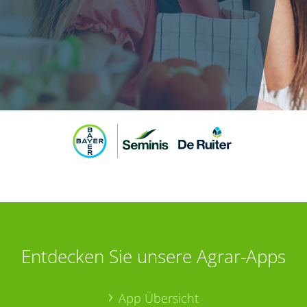
Entdecken Sie unsere Agrar-Apps
App Übersicht