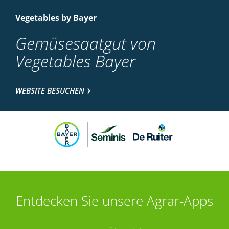
Vegetables by Bayer
Gemüsesaatgut von
Vegetables Bayer
WEBSITE BESUCHEN
Entdecken Sie unsere Agrar-Apps