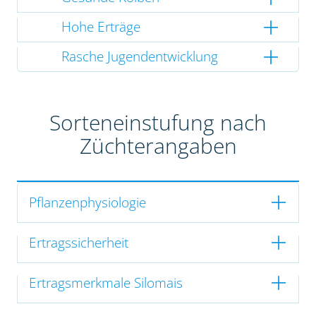
Hohe Erträge
Rasche Jugendentwicklung
Sorteneinstufung nach
Züchterangaben
Pflanzenphysiologie
Ertragssicherheit
Ertragsmerkmale Silomais