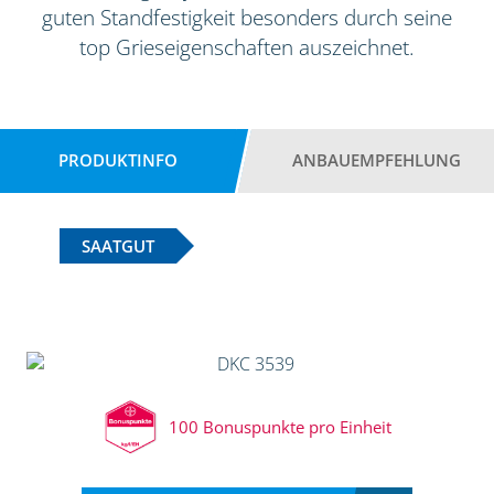
guten Standfestigkeit besonders durch seine
top Grieseigenschaften auszeichnet.
PRODUKTINFO
ANBAUEMPFEHLUNG
SAATGUT
100 Bonuspunkte pro Einheit