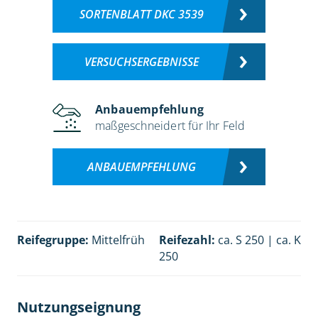
SORTENBLATT DKC 3539
VERSUCHSERGEBNISSE
Anbauempfehlung
maßgeschneidert für Ihr Feld
ANBAUEMPFEHLUNG
Reifegruppe:
Mittelfrüh
Reifezahl:
ca. S 250 | ca. K
250
Nutzungseignung