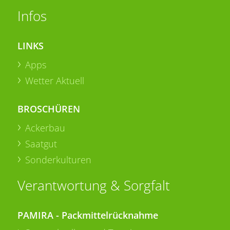
Infos
LINKS
Apps
Wetter Aktuell
BROSCHÜREN
Ackerbau
Saatgut
Sonderkulturen
Verantwortung & Sorgfalt
PAMIRA - Packmittelrücknahme