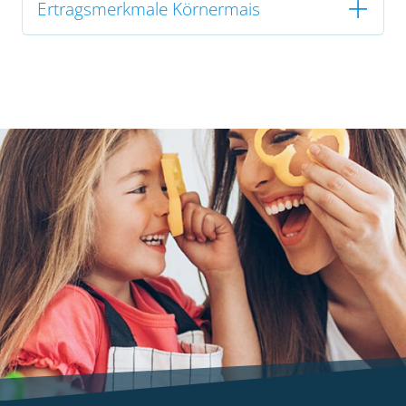
Ertragsmerkmale Körnermais