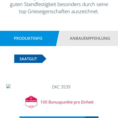
guten Standfestigkeit besonders durch seine
top Grieseigenschaften auszeichnet.
PRODUKTINFO
ANBAUEMPFEHLUNG
SAATGUT
100 Bonuspunkte pro Einheit