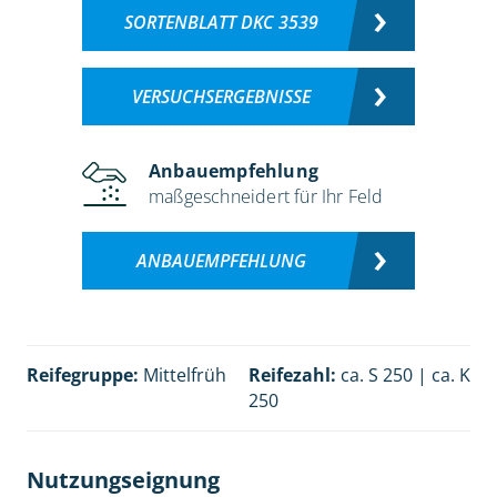
SORTENBLATT DKC 3539
VERSUCHSERGEBNISSE
Anbauempfehlung
maßgeschneidert für Ihr Feld
ANBAUEMPFEHLUNG
Reifegruppe:
Mittelfrüh
Reifezahl:
ca. S 250 | ca. K
250
Nutzungseignung