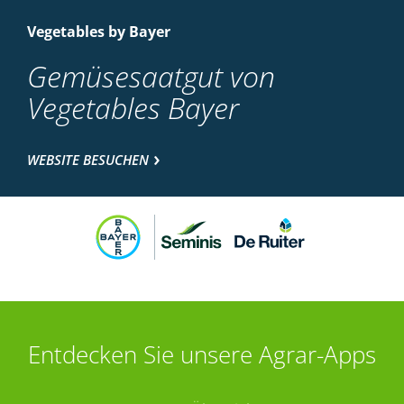
Vegetables by Bayer
Gemüsesaatgut von
Vegetables Bayer
WEBSITE BESUCHEN
Entdecken Sie unsere Agrar-Apps