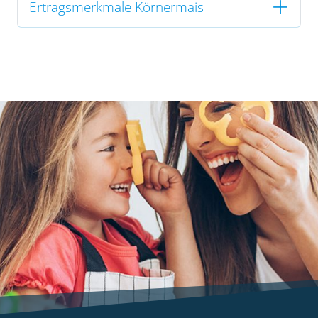
Ertragsmerkmale Körnermais