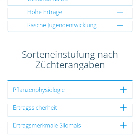
Hohe Erträge
Rasche Jugendentwicklung
Sorteneinstufung nach
Züchterangaben
Pflanzenphysiologie
Ertragssicherheit
Ertragsmerkmale Silomais