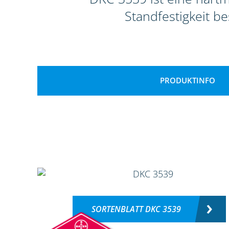
Standfestigkeit b
PRODUKTINFO
SORTENBLATT DKC 3539