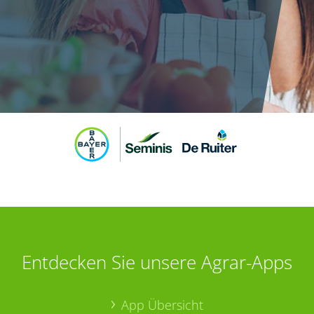
Entdecken Sie unsere Agrar-Apps
App Übersicht