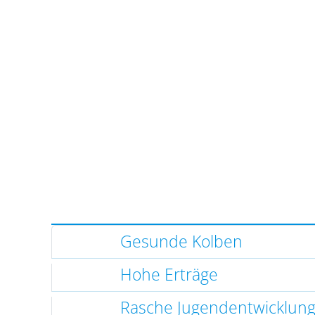
Gesunde Kolben
Hohe Erträge
Rasche Jugendentwicklun