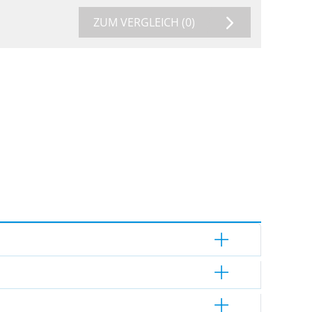
ZUM VERGLEICH
(0)