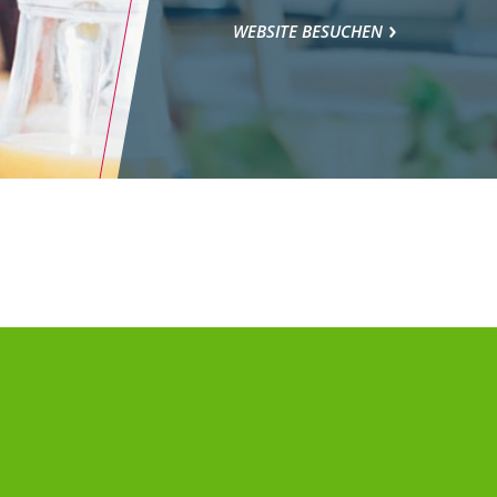
WEBSITE BESUCHEN