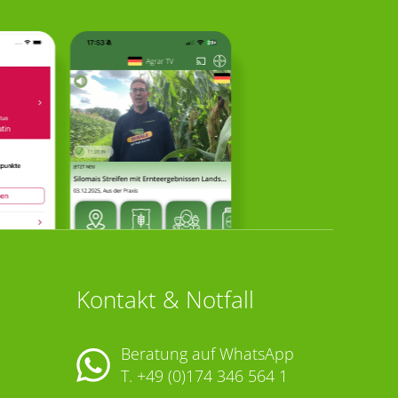
Kontakt & Notfall
Beratung auf WhatsApp
T.
+49 (0)174 346 564 1