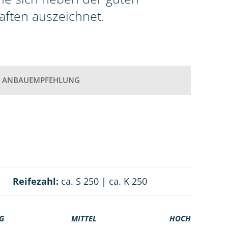
aften auszeichnet.
ANBAUEMPFEHLUNG
Reifezahl:
ca. S 250 | ca. K 250
G
MITTEL
HOCH