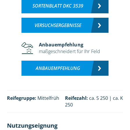
SORTENBLATT DKC 3539
VERSUCHSERGEBNISSE
Anbauempfehlung
maßgeschneidert für Ihr Feld
ANBAUEMPFEHLUNG
Reifegruppe:
Mittelfrüh
Reifezahl:
ca. S 250 | ca. K
250
Nutzungseignung