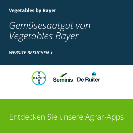
Vegetables by Bayer
Gemüsesaatgut von
Vegetables Bayer
WEBSITE BESUCHEN
Entdecken Sie unsere Agrar-Apps