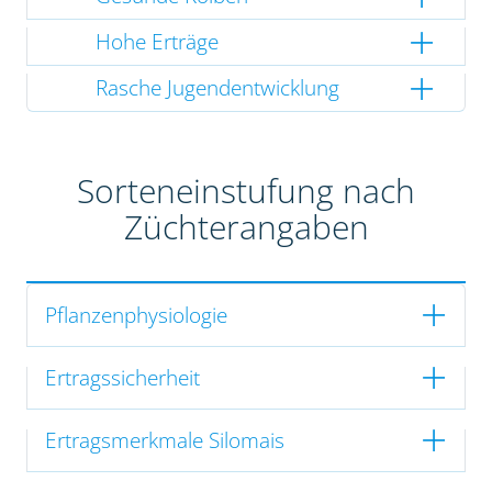
Hohe Erträge
Rasche Jugendentwicklung
Sorteneinstufung nach
Züchterangaben
Pflanzenphysiologie
Ertragssicherheit
Ertragsmerkmale Silomais