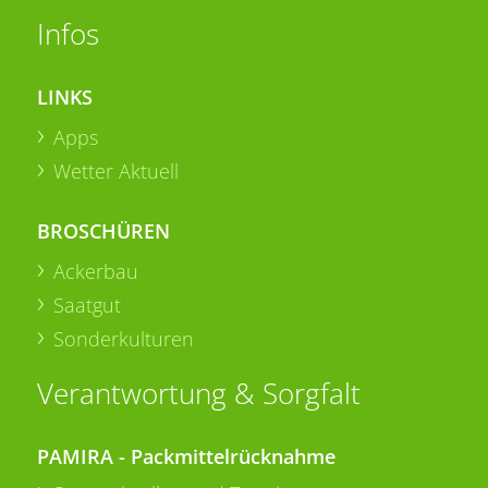
Infos
LINKS
Apps
Wetter Aktuell
BROSCHÜREN
Ackerbau
Saatgut
Sonderkulturen
Verantwortung & Sorgfalt
PAMIRA - Packmittelrücknahme