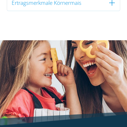
Ertragsmerkmale Körnermais