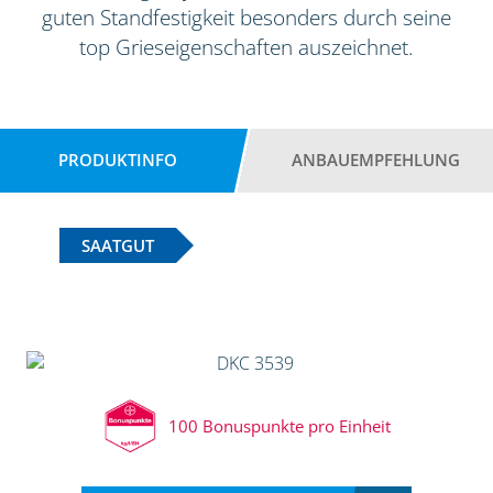
guten Standfestigkeit besonders durch seine
top Grieseigenschaften auszeichnet.
PRODUKTINFO
ANBAUEMPFEHLUNG
SAATGUT
100 Bonuspunkte pro Einheit