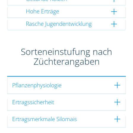
Hohe Erträge
Rasche Jugendentwicklung
Sorteneinstufung nach
Züchterangaben
Pflanzenphysiologie
Ertragssicherheit
Ertragsmerkmale Silomais