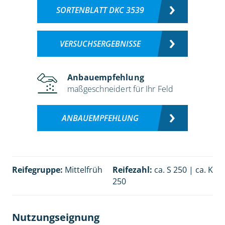
SORTENBLATT DKC 3539
VERSUCHSERGEBNISSE
Anbauempfehlung
maßgeschneidert für Ihr Feld
ANBAUEMPFEHLUNG
Reifegruppe:
Mittelfrüh
Reifezahl:
ca. S 250 | ca. K
250
Nutzungseignung