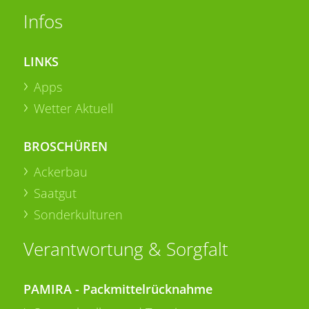
Infos
LINKS
Apps
Wetter Aktuell
BROSCHÜREN
Ackerbau
Saatgut
Sonderkulturen
Verantwortung & Sorgfalt
PAMIRA - Packmittelrücknahme