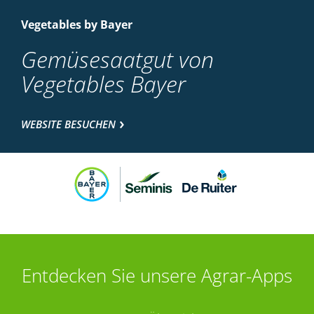
Vegetables by Bayer
Gemüsesaatgut von
Vegetables Bayer
WEBSITE BESUCHEN
Entdecken Sie unsere Agrar-Apps