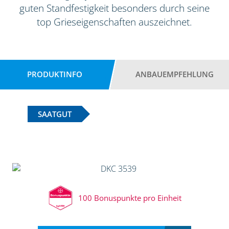
guten Standfestigkeit besonders durch seine
top Grieseigenschaften auszeichnet.
PRODUKTINFO
ANBAUEMPFEHLUNG
SAATGUT
100 Bonuspunkte pro Einheit