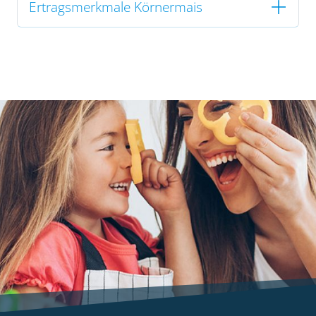
Ertragsmerkmale Körnermais