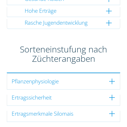
Hohe Erträge
Rasche Jugendentwicklung
Sorteneinstufung nach
Züchterangaben
Pflanzenphysiologie
Ertragssicherheit
Ertragsmerkmale Silomais