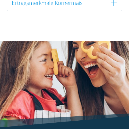
Ertragsmerkmale Körnermais