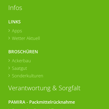
Infos
LINKS
Apps
Wetter Aktuell
BROSCHÜREN
Ackerbau
Saatgut
Sonderkulturen
Verantwortung & Sorgfalt
PAMIRA - Packmittelrücknahme