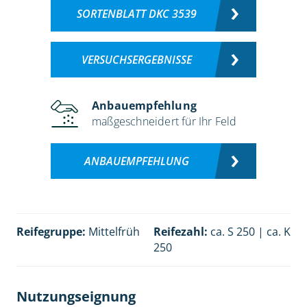
SORTENBLATT DKC 3539
VERSUCHSERGEBNISSE
Anbauempfehlung
maßgeschneidert für Ihr Feld
ANBAUEMPFEHLUNG
Reifegruppe:
Mittelfrüh
Reifezahl:
ca. S 250 | ca. K
250
Nutzungseignung