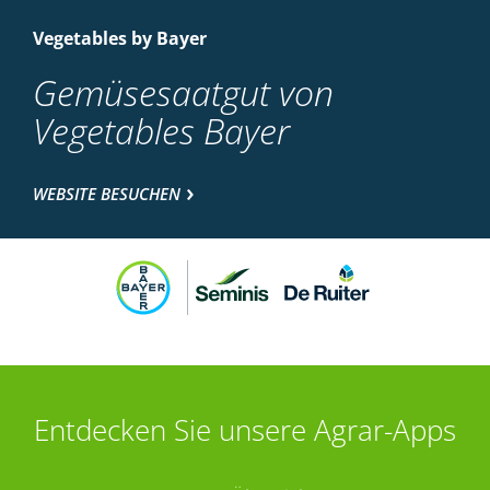
Vegetables by Bayer
Gemüsesaatgut von
Vegetables Bayer
WEBSITE BESUCHEN
Entdecken Sie unsere Agrar-Apps