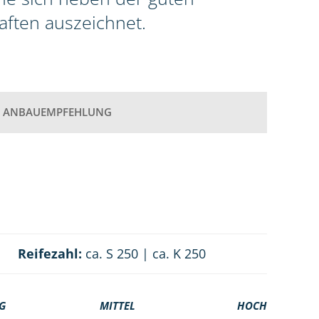
aften auszeichnet.
ANBAUEMPFEHLUNG
Reifezahl:
ca. S 250 | ca. K 250
G
MITTEL
HOCH