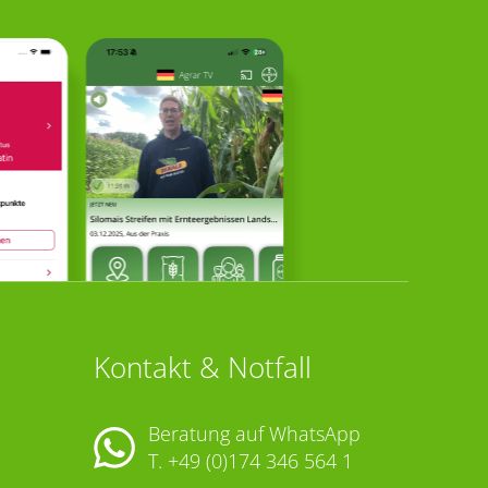
Kontakt & Notfall
Beratung auf WhatsApp
T.
+49 (0)174 346 564 1