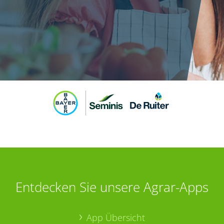
Entdecken Sie unsere Agrar-Apps
App Übersicht