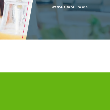
WEBSITE BESUCHEN