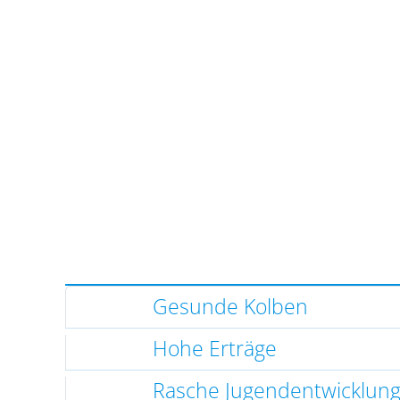
Gesunde Kolben
Hohe Erträge
Rasche Jugendentwicklun