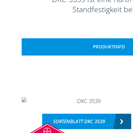
Standfestigkeit b
PRODUKTINFO
SORTENBLATT DKC 3539