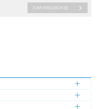
ZUM VERGLEICH
(0)