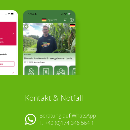
Kontakt & Notfall
Beratung auf WhatsApp
T.
+49 (0)174 346 564 1