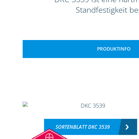
Standfestigkeit b
PRODUKTINFO
SORTENBLATT DKC 3539