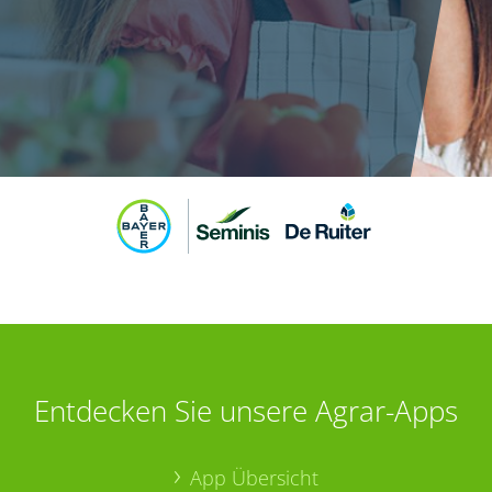
Entdecken Sie unsere Agrar-Apps
App Übersicht