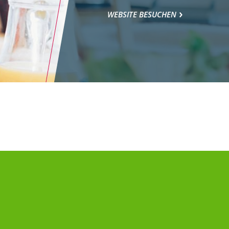
WEBSITE BESUCHEN