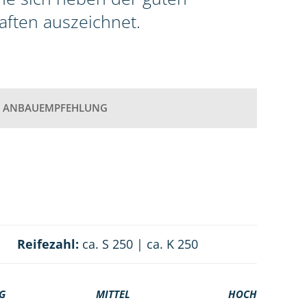
aften auszeichnet.
ANBAUEMPFEHLUNG
Reifezahl:
ca. S 250 | ca. K 250
G
MITTEL
HOCH