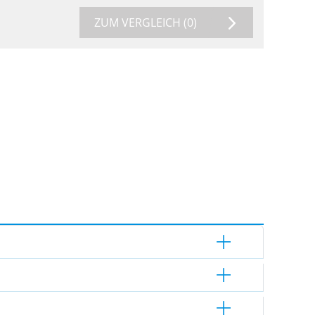
ZUM VERGLEICH
(0)