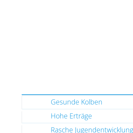
Gesunde Kolben
Hohe Erträge
Rasche Jugendentwicklun