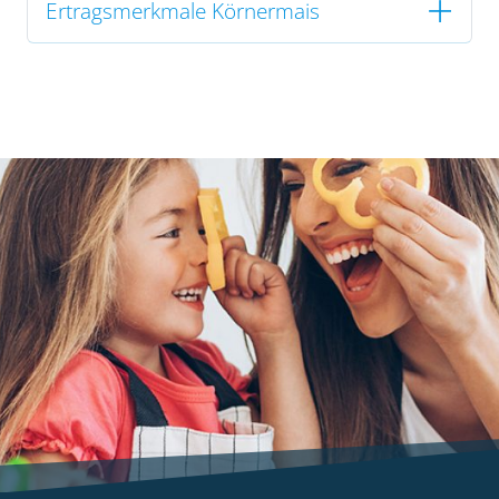
Ertragsmerkmale Körnermais