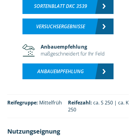
SORTENBLATT DKC 3539
VERSUCHSERGEBNISSE
Anbauempfehlung
maßgeschneidert für Ihr Feld
ANBAUEMPFEHLUNG
Reifegruppe:
Mittelfrüh
Reifezahl:
ca. S 250 | ca. K
250
Nutzungseignung