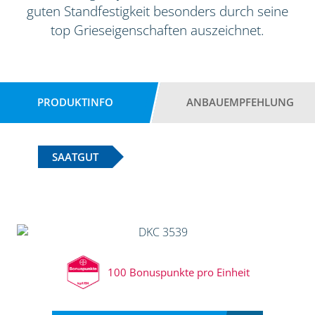
guten Standfestigkeit besonders durch seine
top Grieseigenschaften auszeichnet.
PRODUKTINFO
ANBAUEMPFEHLUNG
SAATGUT
100 Bonuspunkte pro Einheit