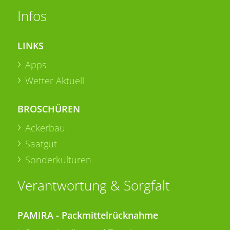
Infos
LINKS
Apps
Wetter Aktuell
BROSCHÜREN
Ackerbau
Saatgut
Sonderkulturen
Verantwortung & Sorgfalt
PAMIRA - Packmittelrücknahme