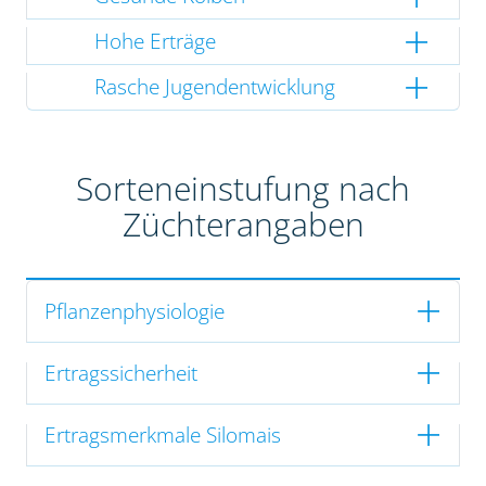
Hohe Erträge
Rasche Jugendentwicklung
Sorteneinstufung nach
Züchterangaben
Pflanzenphysiologie
Ertragssicherheit
Ertragsmerkmale Silomais