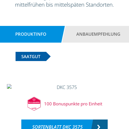
mittelfrühen bis mittelspäten Standorten.
PRODUKTINFO
ANBAUEMPFEHLUNG
SAATGUT
100 Bonuspunkte pro Einheit
SORTENBLATT DKC 3575