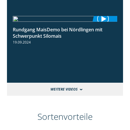
Rundgang MaisDemo bei Nördlingen mit
10:51
Schwerpunkt Silomais
19.09.2024
WEITERE VIDEOS
Sortenvorteile