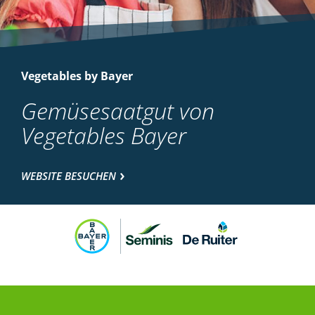
Vegetables by Bayer
Gemüsesaatgut von
Vegetables Bayer
WEBSITE BESUCHEN