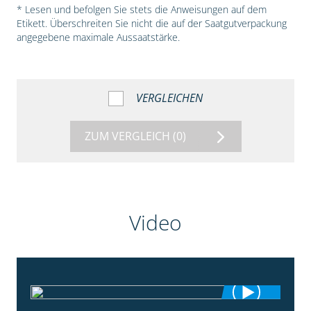
* Lesen und befolgen Sie stets die Anweisungen auf dem
Etikett. Überschreiten Sie nicht die auf der Saatgutverpackung
angegebene maximale Aussaatstärke.
VERGLEICHEN
ZUM VERGLEICH
(0)
Video