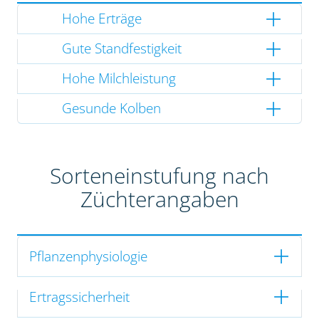
Hohe Erträge
Gute Standfestigkeit
Hohe Milchleistung
Gesunde Kolben
Sorteneinstufung nach
Züchterangaben
Pflanzenphysiologie
Ertragssicherheit