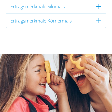
Ertragsmerkmale Silomais
Ertragsmerkmale Körnermais