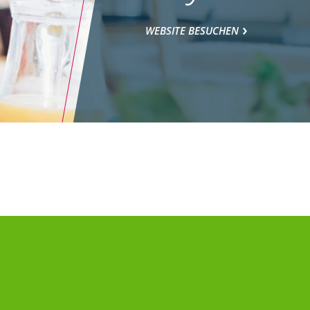
WEBSITE BESUCHEN