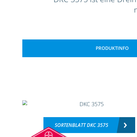
PRODUKTINFO
SORTENBLATT DKC 3575