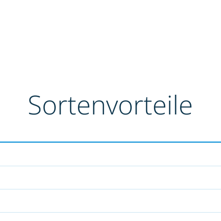
Sortenvorteile