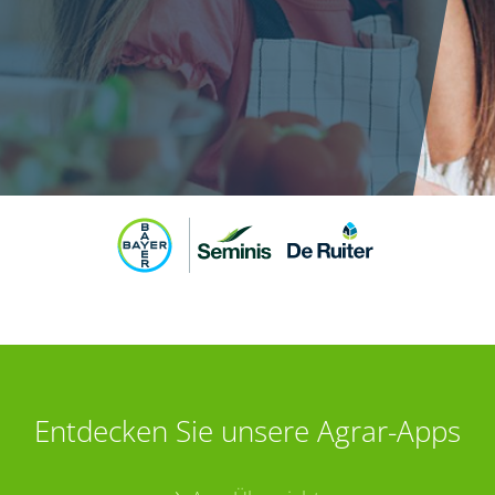
Entdecken Sie unsere Agrar-Apps