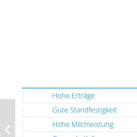
Hohe Erträge
Gute Standfestigkeit
Hohe Milchleistung