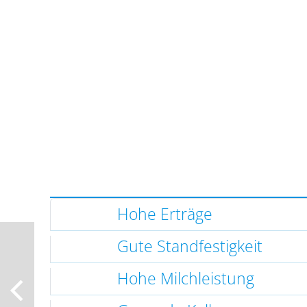
Hohe Erträge
Gute Standfestigkeit
Hohe Milchleistung