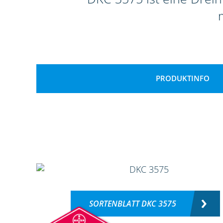
PRODUKTINFO
SORTENBLATT DKC 3575