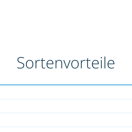
Sortenvorteile