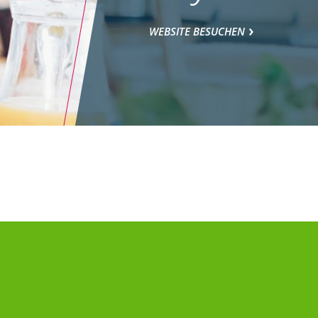
WEBSITE BESUCHEN