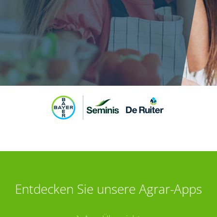
Entdecken Sie unsere Agrar-Apps