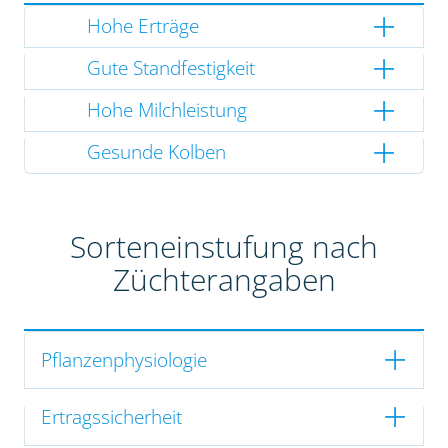
Hohe Erträge
Gute Standfestigkeit
Hohe Milchleistung
Gesunde Kolben
Sorteneinstufung nach
Züchterangaben
Pflanzenphysiologie
Ertragssicherheit