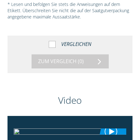
* Lesen und befolgen Sie stets die Anweisungen auf dem
Etikett. Überschreiten Sie nicht die auf der Saatgutverpackung
angegebene maximale Aussaatstärke.
VERGLEICHEN
ZUM VERGLEICH
(0)
Video