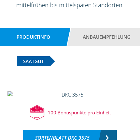
mittelfrühen bis mittelspäten Standorten.
PRODUKTINFO
ANBAUEMPFEHLUNG
SAATGUT
100 Bonuspunkte pro Einheit
SORTENBLATT DKC 3575