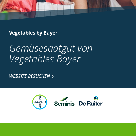
Vegetables by Bayer
Gemüsesaatgut von
Vegetables Bayer
WEBSITE BESUCHEN