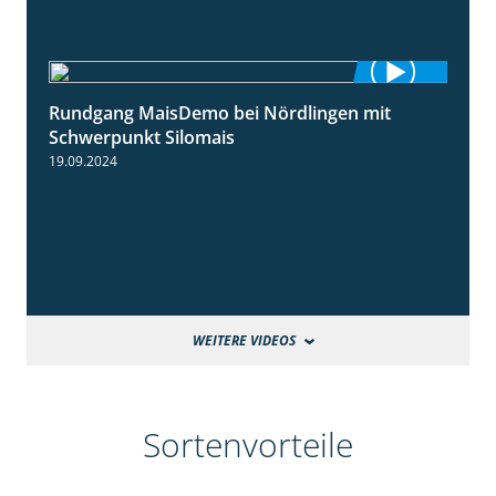
Rundgang MaisDemo bei Nördlingen mit
10:51
Schwerpunkt Silomais
19.09.2024
WEITERE VIDEOS
Sortenvorteile