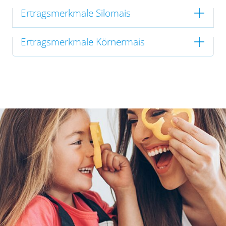
Ertragsmerkmale Silomais
Ertragsmerkmale Körnermais