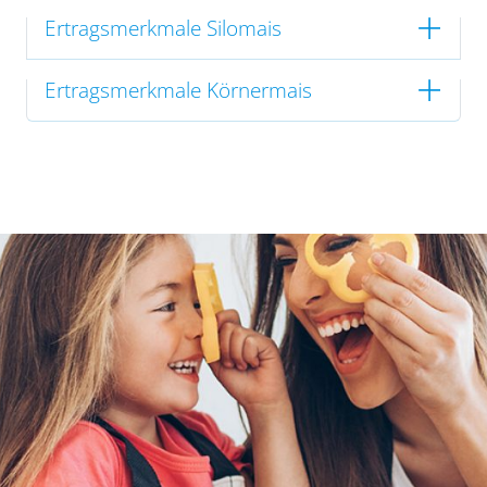
Ertragsmerkmale Silomais
Ertragsmerkmale Körnermais