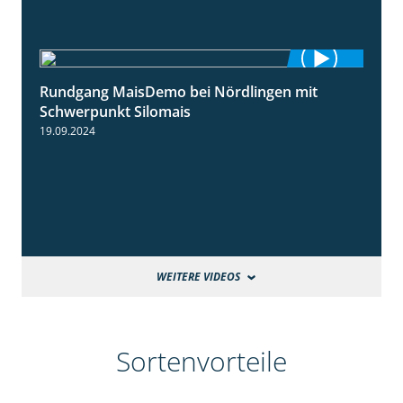
Rundgang MaisDemo bei Nördlingen mit
10:51
Schwerpunkt Silomais
19.09.2024
WEITERE VIDEOS
Sortenvorteile