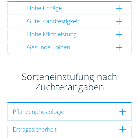
Hohe Erträge
Gute Standfestigkeit
Hohe Milchleistung
Gesunde Kolben
Sorteneinstufung nach
Züchterangaben
Pflanzenphysiologie
Ertragssicherheit