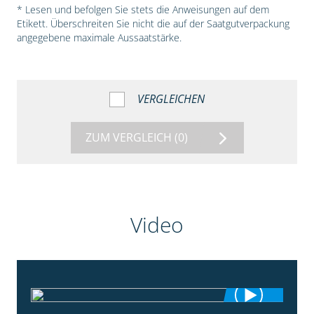
* Lesen und befolgen Sie stets die Anweisungen auf dem
Etikett. Überschreiten Sie nicht die auf der Saatgutverpackung
angegebene maximale Aussaatstärke.
VERGLEICHEN
ZUM VERGLEICH
(0)
Video