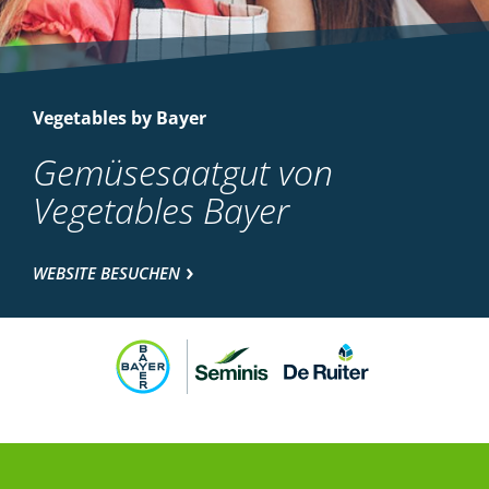
Vegetables by Bayer
Gemüsesaatgut von
Vegetables Bayer
WEBSITE BESUCHEN