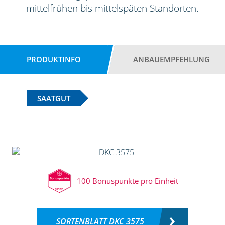
mittelfrühen bis mittelspäten Standorten.
PRODUKTINFO
ANBAUEMPFEHLUNG
SAATGUT
100 Bonuspunkte pro Einheit
SORTENBLATT DKC 3575