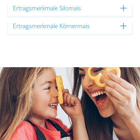
Ertragsmerkmale Silomais
Ertragsmerkmale Körnermais