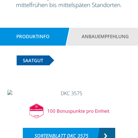
mittelfrühen bis mittelspäten Standorten.
PRODUKTINFO
ANBAUEMPFEHLUNG
SAATGUT
100 Bonuspunkte pro Einheit
SORTENBLATT DKC 3575