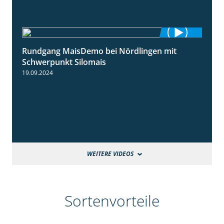
Rundgang MaisDemo bei Nördlingen mit
10:51
Schwerpunkt Silomais
19.09.2024
WEITERE VIDEOS
Sortenvorteile