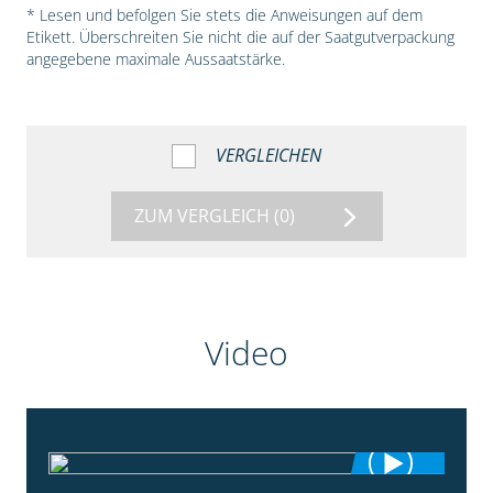
* Lesen und befolgen Sie stets die Anweisungen auf dem
Etikett. Überschreiten Sie nicht die auf der Saatgutverpackung
angegebene maximale Aussaatstärke.
VERGLEICHEN
ZUM VERGLEICH
(0)
Video