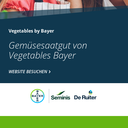
Vegetables by Bayer
Gemüsesaatgut von
Vegetables Bayer
WEBSITE BESUCHEN