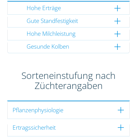
Hohe Erträge
Gute Standfestigkeit
Hohe Milchleistung
Gesunde Kolben
Sorteneinstufung nach
Züchterangaben
Pflanzenphysiologie
Ertragssicherheit