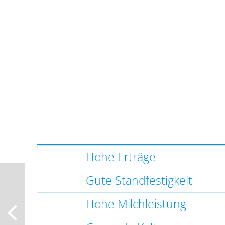
Hohe Erträge
Gute Standfestigkeit
Hohe Milchleistung