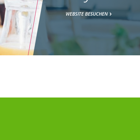
WEBSITE BESUCHEN