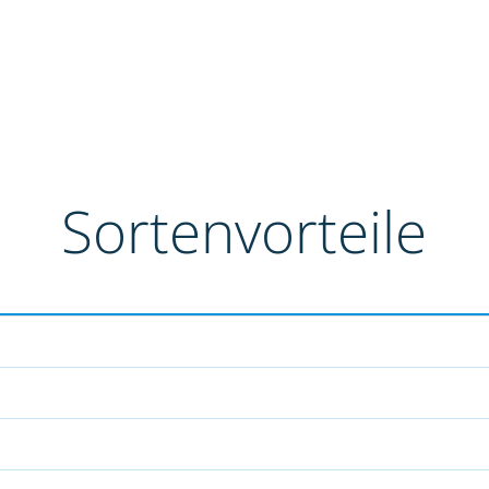
Sortenvorteile