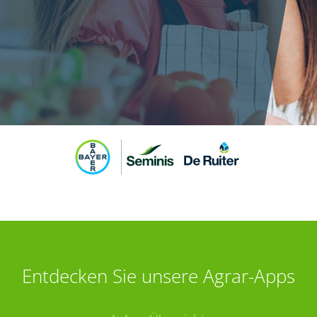
Entdecken Sie unsere Agrar-Apps