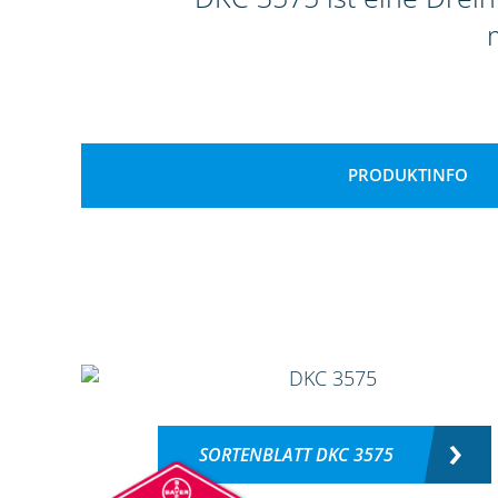
PRODUKTINFO
SORTENBLATT DKC 3575