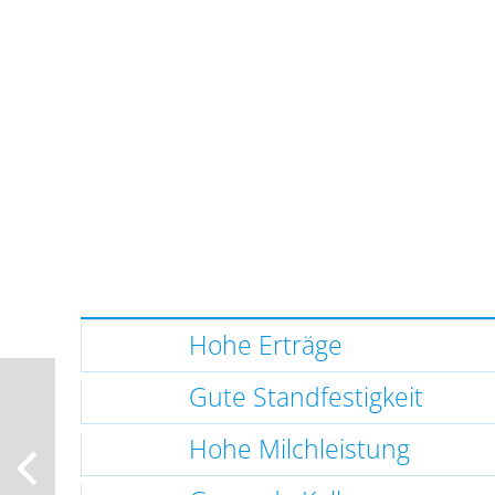
Hohe Erträge
Gute Standfestigkeit
Hohe Milchleistung