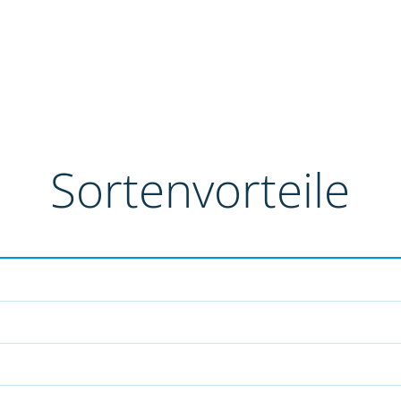
Sortenvorteile