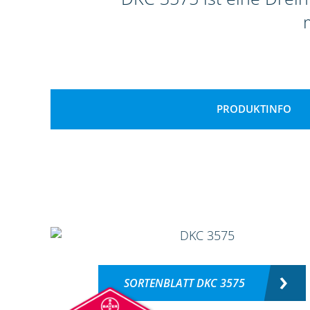
PRODUKTINFO
SORTENBLATT DKC 3575