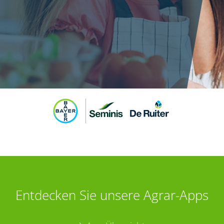
Entdecken Sie unsere Agrar-Apps