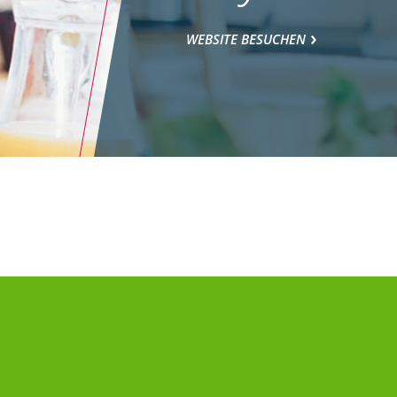
WEBSITE BESUCHEN