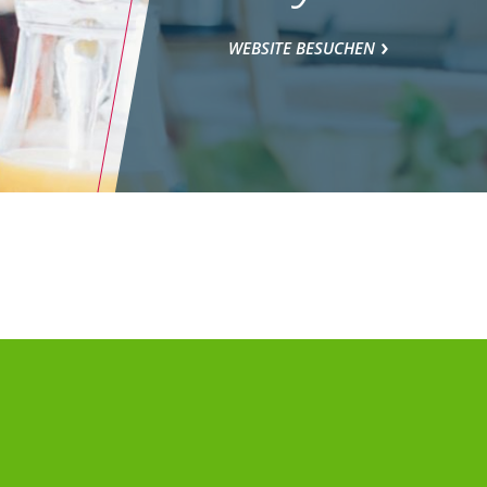
WEBSITE BESUCHEN