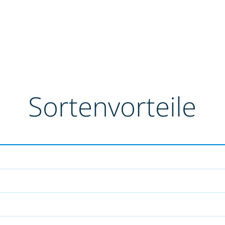
Sortenvorteile