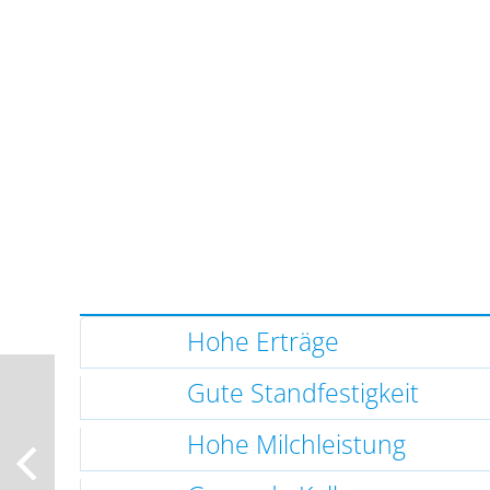
Hohe Erträge
Gute Standfestigkeit
Hohe Milchleistung