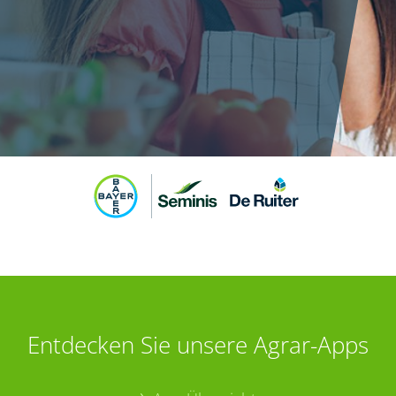
Entdecken Sie unsere Agrar-Apps