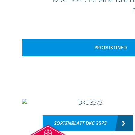
PRODUKTINFO
SORTENBLATT DKC 3575