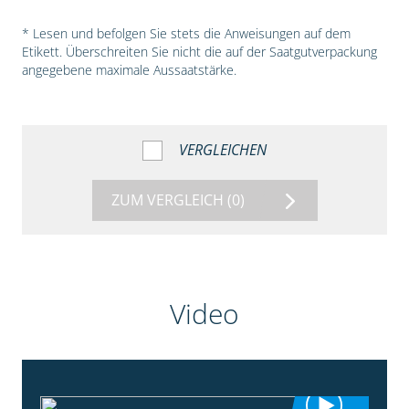
* Lesen und befolgen Sie stets die Anweisungen auf dem
Etikett. Überschreiten Sie nicht die auf der Saatgutverpackung
angegebene maximale Aussaatstärke.
VERGLEICHEN
ZUM VERGLEICH
(0)
Video