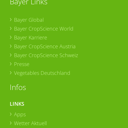
Bayer Links
Bayer Global
Bayer CropScience World
Bayer Karriere
Bayer CropScience Austria
Bayer CropScience Schweiz
Presse
Vegetables Deutschland
Infos
LINKS
Apps
Wetter Aktuell