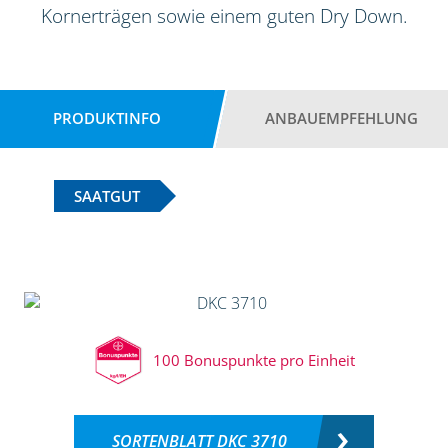
Kornerträgen sowie einem guten Dry Down.
PRODUKTINFO
ANBAUEMPFEHLUNG
SAATGUT
100 Bonuspunkte pro Einheit
SORTENBLATT DKC 3710