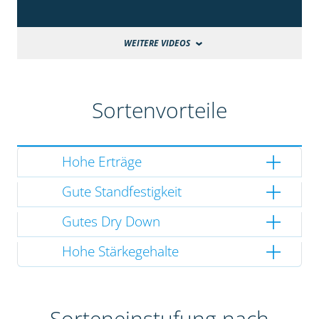
WEITERE VIDEOS
Sortenvorteile
Hohe Erträge
Gute Standfestigkeit
Gutes Dry Down
Hohe Stärkegehalte
Sorteneinstufung nach