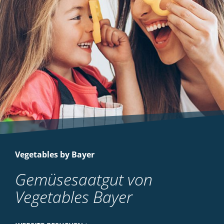
Vegetables by Bayer
Gemüsesaatgut von
Vegetables Bayer