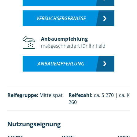
VERSUCHSERGEBNISSE
Anbauempfehlung
maßgeschneidert für Ihr Feld
ANBAUEMPFEHLUNG
Reifegruppe:
Mittelspät
Reifezahl:
ca. S 270 | ca. K
260
Nutzungseignung