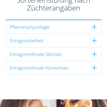
Züchterangaben
Pflanzenphysiologie
Ertragssicherheit
Ertragsmerkmale Silomais
Ertragsmerkmale Körnermais