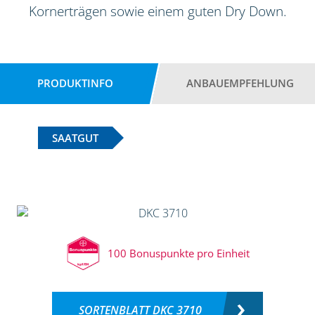
Kornerträgen sowie einem guten Dry Down.
PRODUKTINFO
ANBAUEMPFEHLUNG
SAATGUT
100 Bonuspunkte pro Einheit
SORTENBLATT DKC 3710