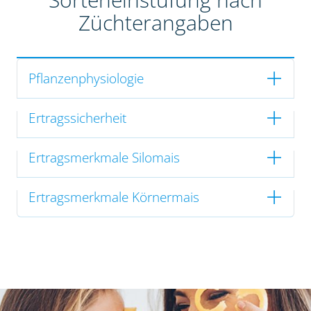
Züchterangaben
Pflanzenphysiologie
Ertragssicherheit
Ertragsmerkmale Silomais
Ertragsmerkmale Körnermais