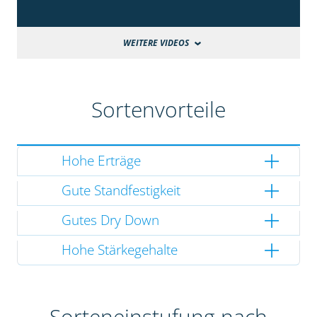
WEITERE VIDEOS
Sortenvorteile
Hohe Erträge
Gute Standfestigkeit
Gutes Dry Down
Hohe Stärkegehalte
Sorteneinstufung nach