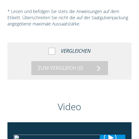
* Lesen und befolgen Sie stets die Anweisungen auf dem
Etikett. Überschreiten Sie nicht die auf der Saatgutverpackung
angegebene maximale Aussaatstärke.
VERGLEICHEN
ZUM VERGLEICH
(0)
Video