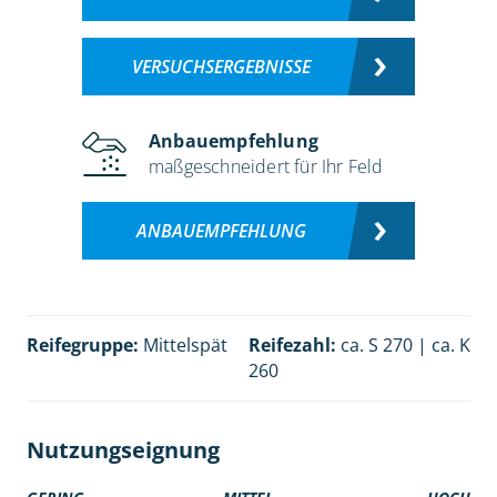
VERSUCHSERGEBNISSE
Anbauempfehlung
maßgeschneidert für Ihr Feld
ANBAUEMPFEHLUNG
Reifegruppe:
Mittelspät
Reifezahl:
ca. S 270 | ca. K
260
Nutzungseignung