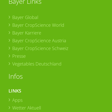
Bayer Links
Bayer Global
Bayer CropScience World
Bayer Karriere
Bayer CropScience Austria
Bayer CropScience Schweiz
Presse
Vegetables Deutschland
Infos
LINKS
Apps
Wetter Aktuell