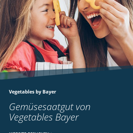
Vegetables by Bayer
Gemüsesaatgut von
Vegetables Bayer