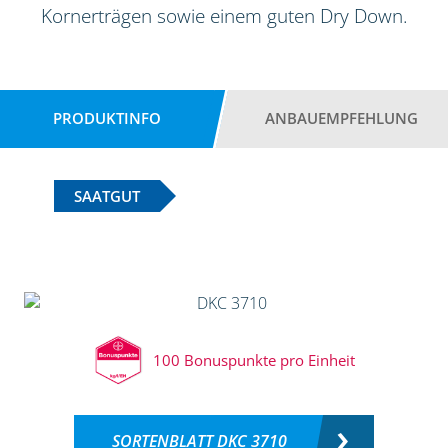
Kornerträgen sowie einem guten Dry Down.
PRODUKTINFO
ANBAUEMPFEHLUNG
SAATGUT
100 Bonuspunkte pro Einheit
SORTENBLATT DKC 3710