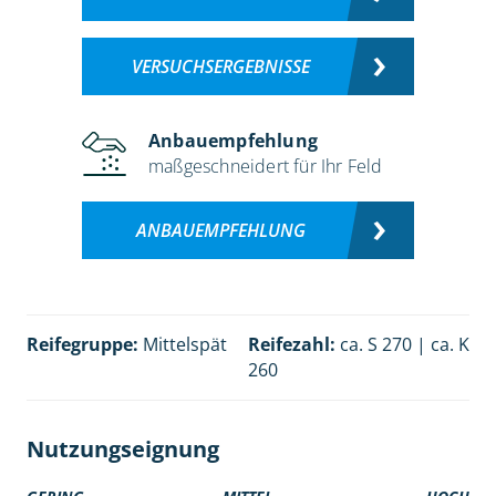
VERSUCHSERGEBNISSE
Anbauempfehlung
maßgeschneidert für Ihr Feld
ANBAUEMPFEHLUNG
Reifegruppe:
Mittelspät
Reifezahl:
ca. S 270 | ca. K
260
Nutzungseignung