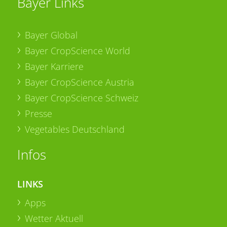
Bayer Links
Bayer Global
Bayer CropScience World
Bayer Karriere
Bayer CropScience Austria
Bayer CropScience Schweiz
Presse
Vegetables Deutschland
Infos
LINKS
Apps
Wetter Aktuell