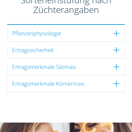
Züchterangaben
Pflanzenphysiologie
Ertragssicherheit
Ertragsmerkmale Silomais
Ertragsmerkmale Körnermais