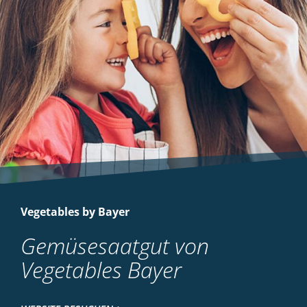
Vegetables by Bayer
Gemüsesaatgut von
Vegetables Bayer