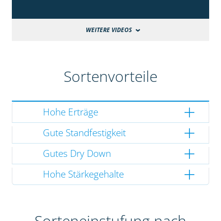
WEITERE VIDEOS
Sortenvorteile
Hohe Erträge
Gute Standfestigkeit
Gutes Dry Down
Hohe Stärkegehalte
Sorteneinstufung nach