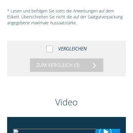
* Lesen und befolgen Sie stets die Anweisungen auf dem
Etikett. Überschreiten Sie nicht die auf der Saatgutverpackung
angegebene maximale Aussaatstärke.
VERGLEICHEN
ZUM VERGLEICH
(0)
Video