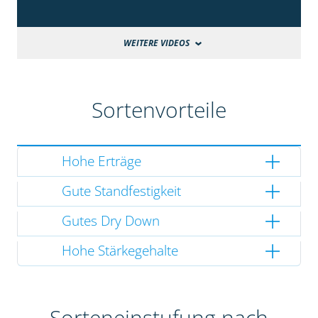
WEITERE VIDEOS
Sortenvorteile
Hohe Erträge
Gute Standfestigkeit
Gutes Dry Down
Hohe Stärkegehalte
Sorteneinstufung nach