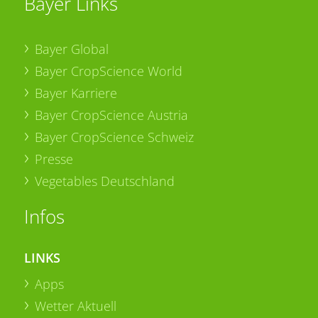
Bayer Links
Bayer Global
Bayer CropScience World
Bayer Karriere
Bayer CropScience Austria
Bayer CropScience Schweiz
Presse
Vegetables Deutschland
Infos
LINKS
Apps
Wetter Aktuell