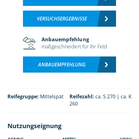
VERSUCHSERGEBNISSE
Anbauempfehlung
maßgeschneidert für Ihr Feld
ANBAUEMPFEHLUNG
Reifegruppe:
Mittelspät
Reifezahl:
ca. S 270 | ca. K
260
Nutzungseignung