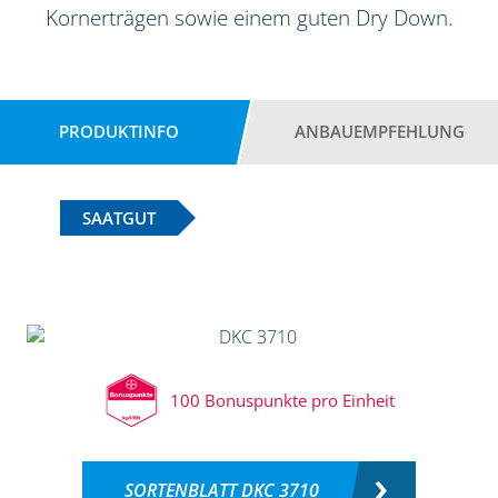
Kornerträgen sowie einem guten Dry Down.
PRODUKTINFO
ANBAUEMPFEHLUNG
SAATGUT
100 Bonuspunkte pro Einheit
SORTENBLATT DKC 3710