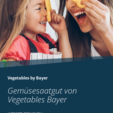
Vegetables by Bayer
Gemüsesaatgut von
Vegetables Bayer