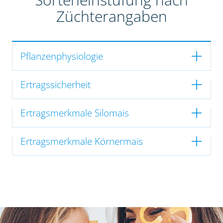
Züchterangaben
Pflanzenphysiologie
Ertragssicherheit
Ertragsmerkmale Silomais
Ertragsmerkmale Körnermais