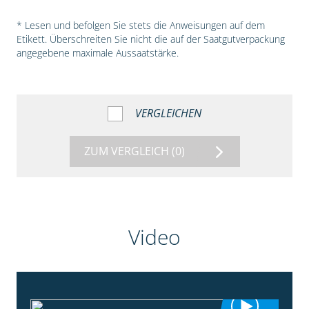
* Lesen und befolgen Sie stets die Anweisungen auf dem
Etikett. Überschreiten Sie nicht die auf der Saatgutverpackung
angegebene maximale Aussaatstärke.
VERGLEICHEN
ZUM VERGLEICH
(0)
Video