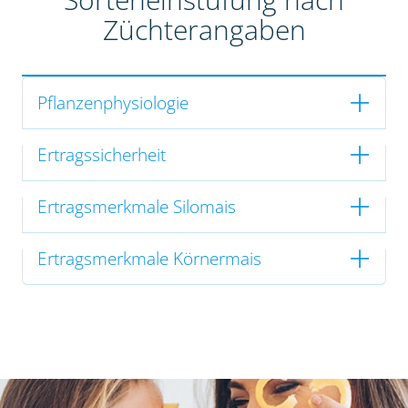
Züchterangaben
Pflanzenphysiologie
Ertragssicherheit
Ertragsmerkmale Silomais
Ertragsmerkmale Körnermais