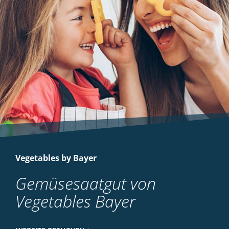
Vegetables by Bayer
Gemüsesaatgut von
Vegetables Bayer