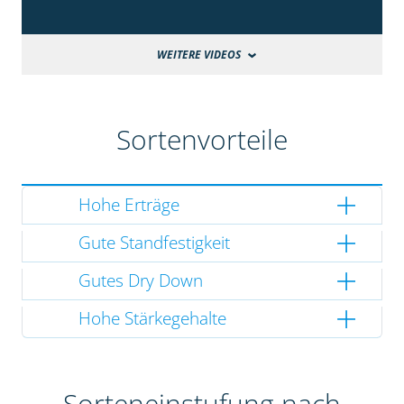
WEITERE VIDEOS
Sortenvorteile
Hohe Erträge
Gute Standfestigkeit
Gutes Dry Down
Hohe Stärkegehalte
Sorteneinstufung nach