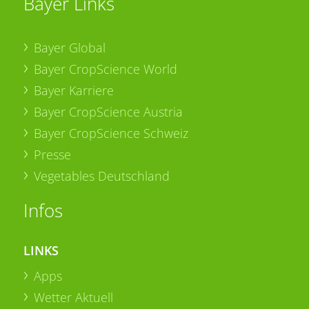
Bayer Links
Bayer Global
Bayer CropScience World
Bayer Karriere
Bayer CropScience Austria
Bayer CropScience Schweiz
Presse
Vegetables Deutschland
Infos
LINKS
Apps
Wetter Aktuell