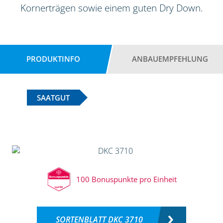
Kornerträgen sowie einem guten Dry Down.
PRODUKTINFO
ANBAUEMPFEHLUNG
SAATGUT
100 Bonuspunkte pro Einheit
SORTENBLATT DKC 3710