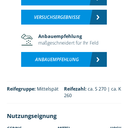
VERSUCHSERGEBNISSE
Anbauempfehlung
maßgeschneidert für Ihr Feld
ANBAUEMPFEHLUNG
Reifegruppe:
Mittelspät
Reifezahl:
ca. S 270 | ca. K
260
Nutzungseignung