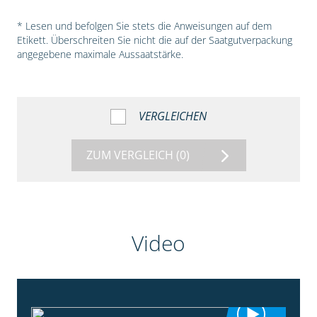
* Lesen und befolgen Sie stets die Anweisungen auf dem
Etikett. Überschreiten Sie nicht die auf der Saatgutverpackung
angegebene maximale Aussaatstärke.
VERGLEICHEN
ZUM VERGLEICH
(0)
Video