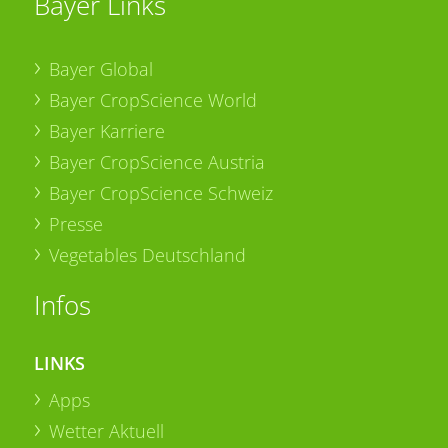
Bayer Links
Bayer Global
Bayer CropScience World
Bayer Karriere
Bayer CropScience Austria
Bayer CropScience Schweiz
Presse
Vegetables Deutschland
Infos
LINKS
Apps
Wetter Aktuell