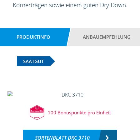
Kornerträgen sowie einem guten Dry Down.
PRODUKTINFO
ANBAUEMPFEHLUNG
SAATGUT
100 Bonuspunkte pro Einheit
SORTENBLATT DKC 3710