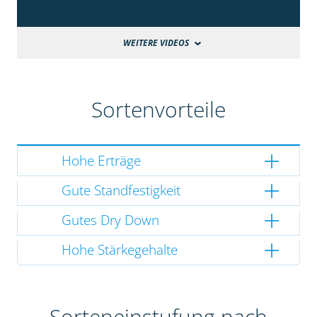
WEITERE VIDEOS
Sortenvorteile
Hohe Erträge
Gute Standfestigkeit
Gutes Dry Down
Hohe Stärkegehalte
Sorteneinstufung nach