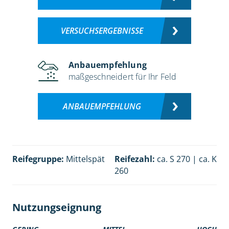
VERSUCHSERGEBNISSE
Anbauempfehlung
maßgeschneidert für Ihr Feld
ANBAUEMPFEHLUNG
Reifegruppe:
Mittelspät
Reifezahl:
ca. S 270 | ca. K
260
Nutzungseignung