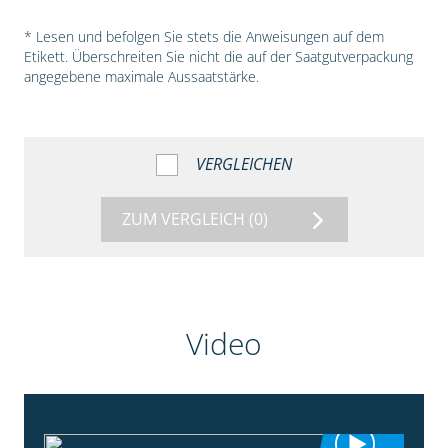
* Lesen und befolgen Sie stets die Anweisungen auf dem
Etikett. Überschreiten Sie nicht die auf der Saatgutverpackung
angegebene maximale Aussaatstärke.
VERGLEICHEN
ZUM VERGLEICH
(0)
Video