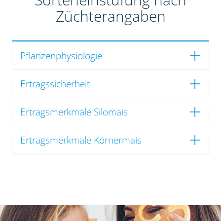
Züchterangaben
Pflanzenphysiologie
Ertragssicherheit
Ertragsmerkmale Silomais
Ertragsmerkmale Körnermais