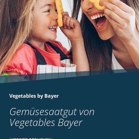
Vegetables by Bayer
Gemüsesaatgut von
Vegetables Bayer