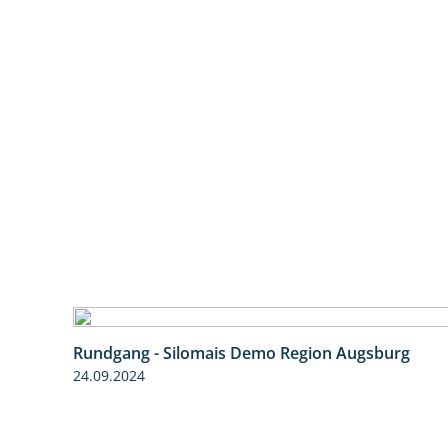
Rundgang - Silomais Demo Region Augsburg
24.09.2024