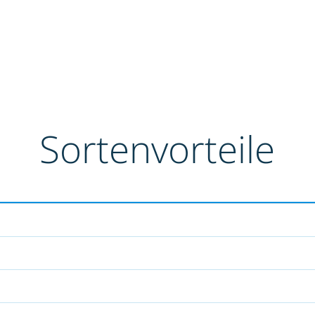
Sortenvorteile