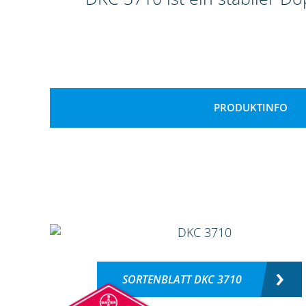
PRODUKTINFO
SORTENBLATT DKC 3710