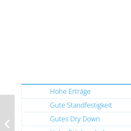
Hohe Erträge
Gute Standfestigkeit
Gutes Dry Down