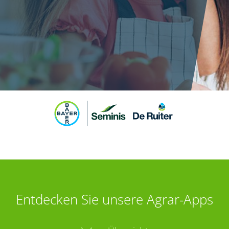
Entdecken Sie unsere Agrar-Apps