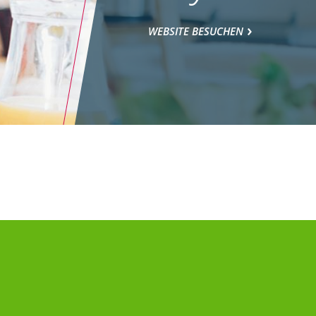
WEBSITE BESUCHEN