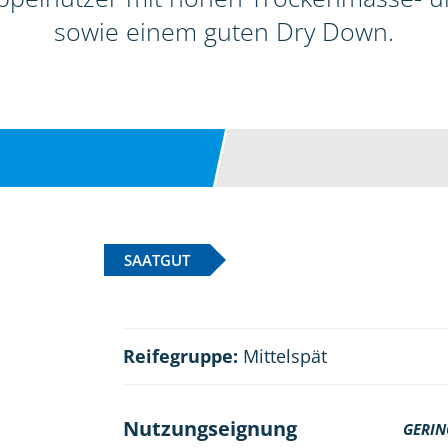
sowie einem guten Dry Down.
SAATGUT
Reifegruppe:
Mittelspät
Nutzungseignung
GERIN