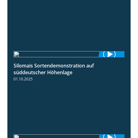
Silomais Sortendemonstration auf
7:04
süddeutscher Höhenlage
01.10.2025