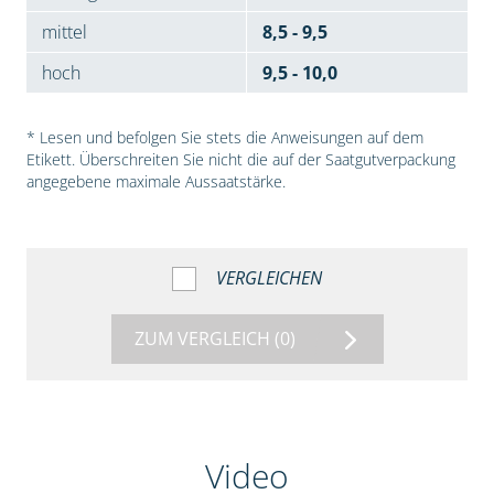
mittel
8,5 - 9,5
hoch
9,5 - 10,0
* Lesen und befolgen Sie stets die Anweisungen auf dem
Etikett. Überschreiten Sie nicht die auf der Saatgutverpackung
angegebene maximale Aussaatstärke.
VERGLEICHEN
ZUM VERGLEICH
(0)
Video