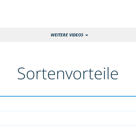
WEITERE VIDEOS
Sortenvorteile