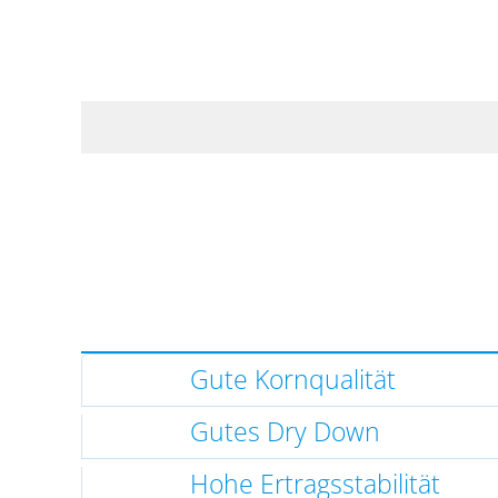
Gute Kornqualität
Gutes Dry Down
Hohe Ertragsstabilität