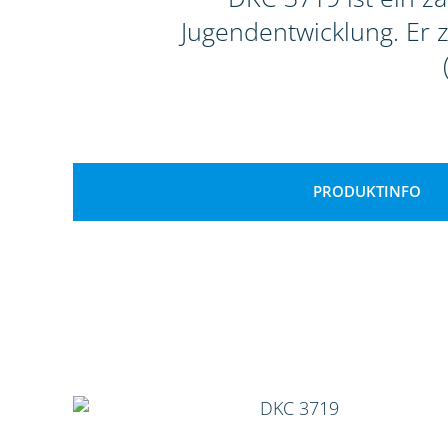
Jugendentwicklung. Er 
PRODUKTINFO