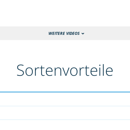
WEITERE VIDEOS
Sortenvorteile