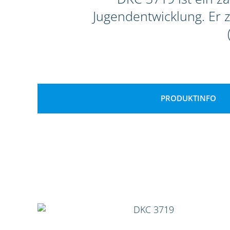
Jugendentwicklung. Er 
PRODUKTINFO