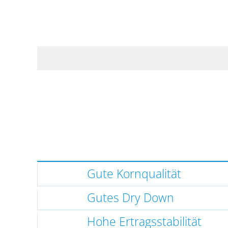
Gute Kornqualität
Gutes Dry Down
Hohe Ertragsstabilität