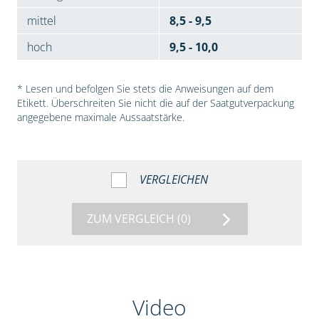
mittel
8,5 - 9,5
hoch
9,5 - 10,0
* Lesen und befolgen Sie stets die Anweisungen auf dem
Etikett. Überschreiten Sie nicht die auf der Saatgutverpackung
angegebene maximale Aussaatstärke.
VERGLEICHEN
ZUM VERGLEICH
(0)
Video