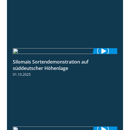
Silomais Sortendemonstration auf
7:04
süddeutscher Höhenlage
01.10.2025