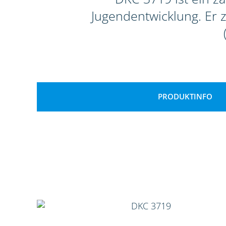
Jugendentwicklung. Er 
PRODUKTINFO