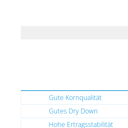
Gute Kornqualität
Gutes Dry Down
Hohe Ertragsstabilität