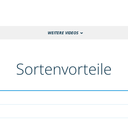
WEITERE VIDEOS
Sortenvorteile