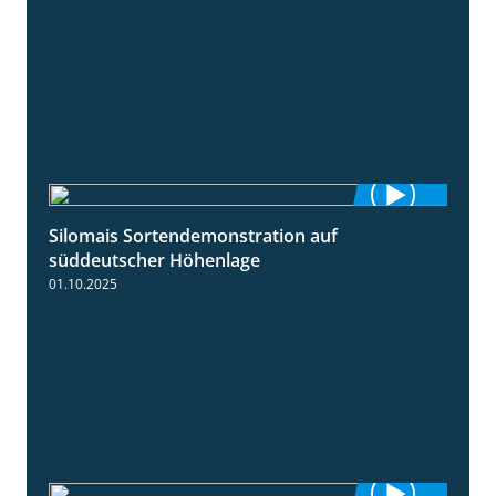
Silomais Sortendemonstration auf
7:04
süddeutscher Höhenlage
01.10.2025