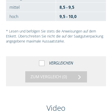
mittel
8,5 - 9,5
hoch
9,5 - 10,0
* Lesen und befolgen Sie stets die Anweisungen auf dem
Etikett. Überschreiten Sie nicht die auf der Saatgutverpackung
angegebene maximale Aussaatstärke.
VERGLEICHEN
ZUM VERGLEICH
(0)
Video