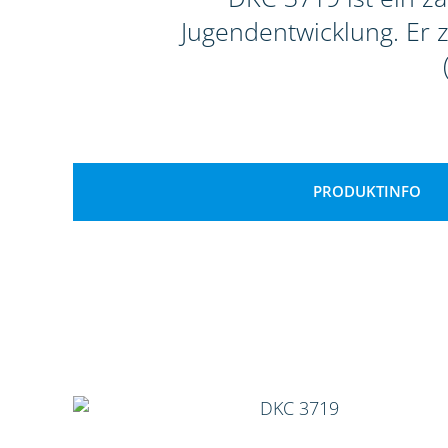
Jugendentwicklung. Er 
PRODUKTINFO