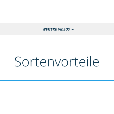
WEITERE VIDEOS
Sortenvorteile