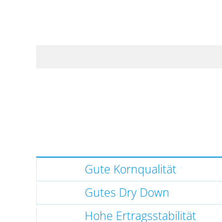
Gute Kornqualität
Gutes Dry Down
Hohe Ertragsstabilität