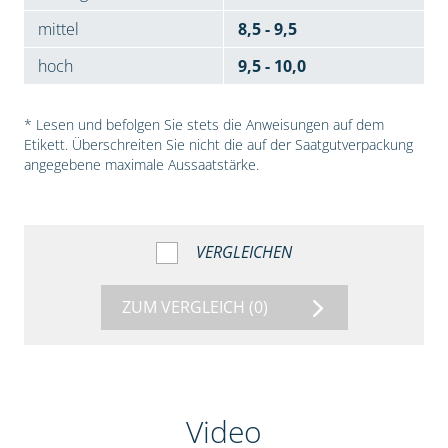
mittel
8,5 - 9,5
hoch
9,5 - 10,0
* Lesen und befolgen Sie stets die Anweisungen auf dem
Etikett. Überschreiten Sie nicht die auf der Saatgutverpackung
angegebene maximale Aussaatstärke.
VERGLEICHEN
ZUM VERGLEICH
(0)
Video