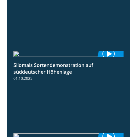
Silomais Sortendemonstration auf
7:04
süddeutscher Höhenlage
01.10.2025