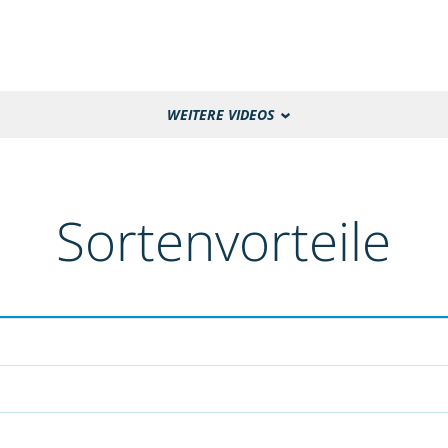
WEITERE VIDEOS
Sortenvorteile