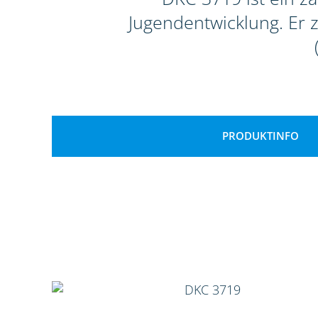
Jugendentwicklung. Er 
PRODUKTINFO