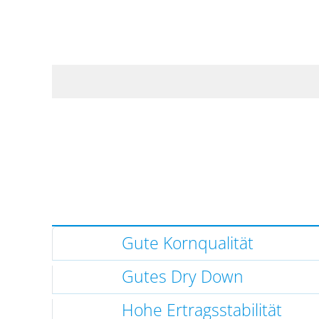
Gute Kornqualität
Gutes Dry Down
Hohe Ertragsstabilität